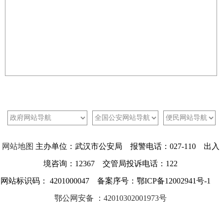
网站地图
主办单位：武汉市公安局 报警电话：027-110 出入
境咨询：12367 交管局投诉电话：122
网站标识码： 4201000047 备案序号：鄂ICP备12002941号-1
鄂公网安备 ：42010302001973号