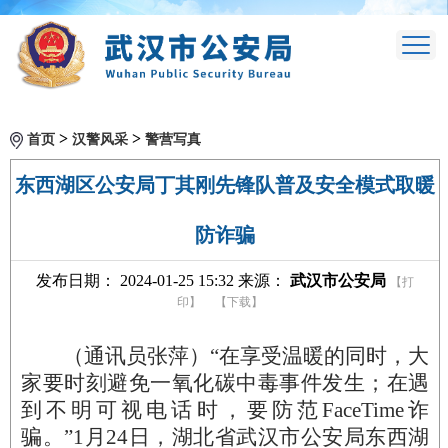
>
>
首页
汉警风采
警营写真
东西湖区公安局丁其刚先锋队普及安全模式取暖
防诈骗
发布日期： 2024-01-25 15:32 来源：
武汉市公安局
【打
印】
【下载】
（通讯员张萍）“在享受温暖的同时，大
家要时刻避免一氧化碳中毒事件发生；在遇
到不明可视电话时，要防范FaceTime诈
骗。”1月24日，湖北省武汉市公安局东西湖