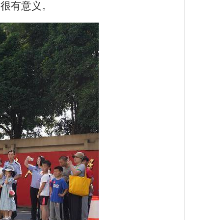
，很有意义。