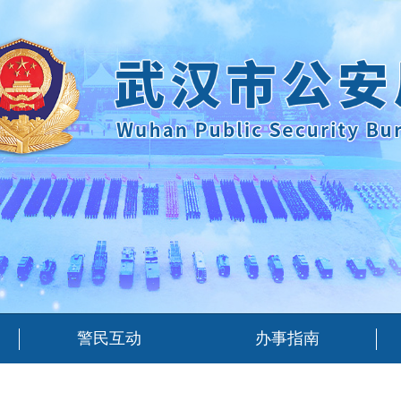
警民互动
办事指南