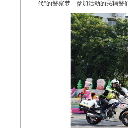
代”的警察梦。参加活动的民辅警