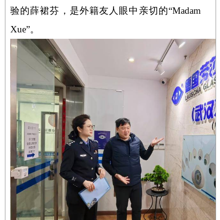
验的薛裙芬，是外籍友人眼中亲切的“
Madam
Xue”
。