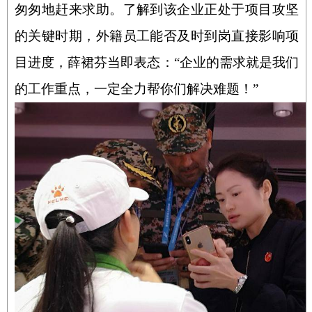
匆匆地赶来求助。了解到该企业正处于项目攻坚
的关键时期，外籍员工能否及时到岗直接影响项
目进度，薛裙芬当即表态：“企业的需求就是我们
的工作重点，一定全力帮你们解决难题！”