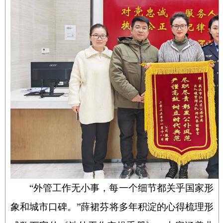
“
外管工作无小事，每一个细节都关乎国家形
象和城市口碑。”薛裙芬将多年积淀的心得梳理形