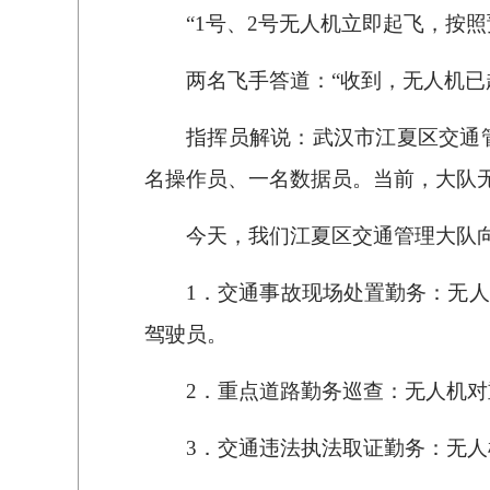
“1号、2号无人机立即起飞，按
两名飞手答道：“收到，无人机已
指挥员解说：武汉市江夏区交通
名操作员、一名数据员。当前，大队无
今天，我们江夏区交通管理大队
1．交通事故现场处置勤务：无
驾驶员。
2．重点道路勤务巡查：无人机
3．交通违法执法取证勤务：无