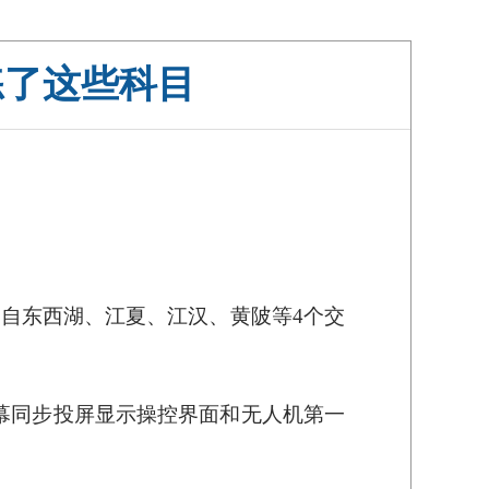
练了这些科目
】
自东西湖、江夏、江汉、黄陂等4个交
幕同步投屏显示操控界面和无人机第一