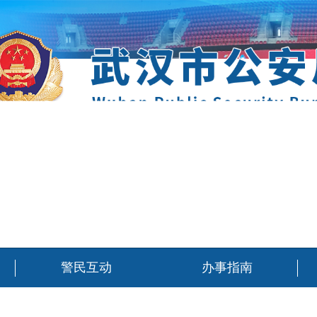
警民互动
办事指南