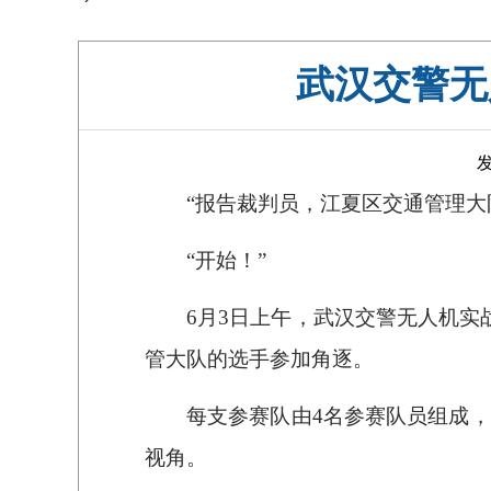
武汉交警无
发
“报告裁判员，江夏区交通管理大
“开始！”
6月3日上午，武汉交警无人机
管大队的选手参加角逐。
每支参赛队由4名参赛队员组成
视角。