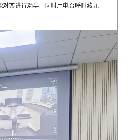
能对其进行劝导，同时用电台呼叫藏龙