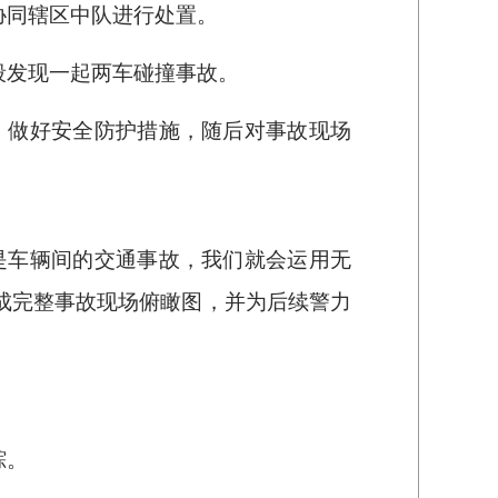
协同辖区中队进行处置。
段发现一起两车碰撞事故。
、做好安全防护措施，随后对事故现场
是车辆间的交通事故，我们就会运用无
形成完整事故现场俯瞰图，并为后续警力
踪。