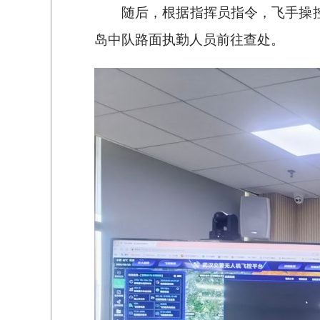
随后，根据指挥员指令，飞手操
岛中队路面执勤人员前往查处。