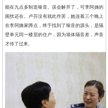
能在九点多制造噪音。误会解开了，可李阿姨的
困扰还在。卢芬没有就此作罢，她连着三个晚上
在李阿姨家蹲点，终于找到了噪音的源头，是隔
壁单元同一楼层的住户，因为墙体隔音差，声音
才传了过来。