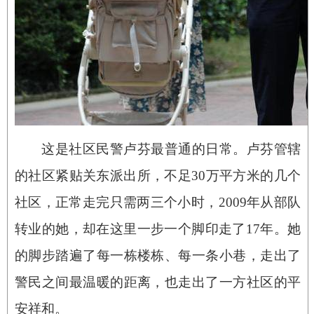
这是社区民警卢芬最普通的日常。卢芬管辖
的社区紧贴关东派出所，不足30万平方米的几个
社区，正常走完只需两三个小时，2009年从部队
转业的她，却在这里一步一个脚印走了17年。她
的脚步踏遍了每一栋楼栋、每一条小巷，走出了
警民之间最温暖的距离，也走出了一方社区的平
安祥和。