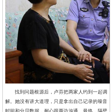
找到问题根源后，卢芬把两家人约到一起调
解。她没有讲大道理，只是拿出自己记录的噪音
时间和分贝数据，耐心跟两边沟通。最终，隔壁