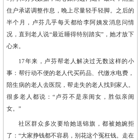
住户承诺调整作息，晚上尽量轻手轻脚。之后的
半个月，卢芬几乎每天都给李阿姨发消息问情
况，直到老人说“最近睡得特别踏实”，她才放下
心来。
17年来，卢芬帮老人解决过无数这样的小
事：帮行动不便的老人代买药品、代缴水电费，
陪生病的老人去医院，帮走失的老人找到家人。
很多老人都说：“卢芬不是亲闺女，胜似亲闺
女。”
社区群众多次要给她送锦旗，都被她婉拒
了：“大家挣钱都不容易，别花这个冤枉钱。走在