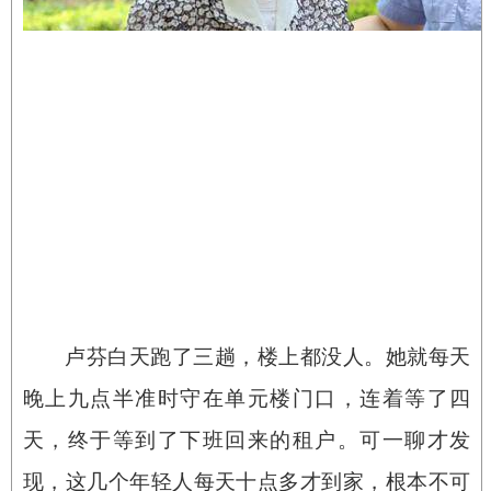
卢芬白天跑了三趟，楼上都没人。她就每天
晚上九点半准时守在单元楼门口，连着等了四
天，终于等到了下班回来的租户。可一聊才发
现，这几个年轻人每天十点多才到家，根本不可