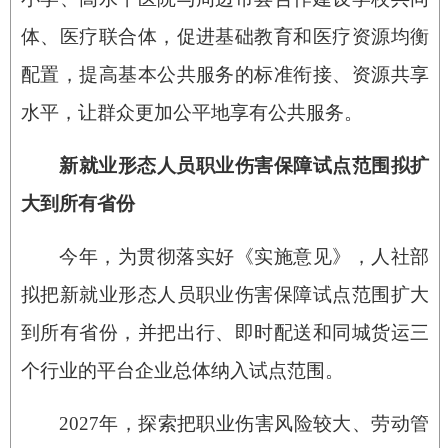
体、医疗联合体，促进基础教育和医疗资源均衡
配置，提高基本公共服务的标准衔接、资源共享
水平，让群众更加公平地享有公共服务。
新就业形态人员职业伤害保障试点范围拟扩
大到所有省份
今年，为贯彻落实好《实施意见》，人社部
拟把新就业形态人员职业伤害保障试点范围扩大
到所有省份，并把出行、即时配送和同城货运三
个行业的平台企业总体纳入试点范围。
2027年，探索把职业伤害风险较大、劳动管