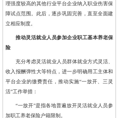
理强度较高的其他行业平台企业纳入职业伤害保
障试点范围。此后，逐步巩固完善，直至全面建
立相应制度。
推动灵活就业人员参加企业职工基本养老保
险
充分考虑灵活就业人员群体就业方式灵活、
收入报酬弹性大等特点，进一步明确用工主体和
平台企业的缴费责任，推动实施“一放开、三灵
活”工作举措：
“一放开”是指各地普遍放开灵活就业人员参
加职工养老保险户籍限制。