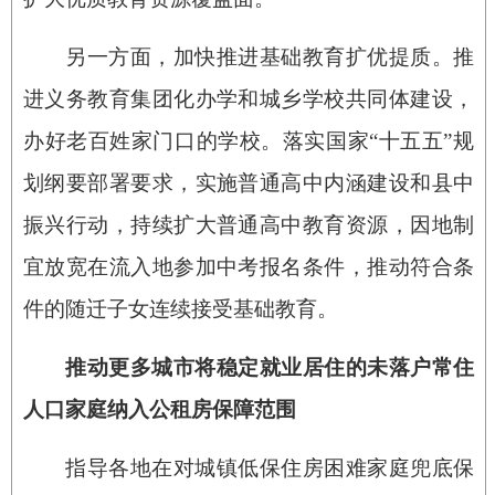
另一方面，加快推进基础教育扩优提质。推
进义务教育集团化办学和城乡学校共同体建设，
办好老百姓家门口的学校。落实国家“十五五”规
划纲要部署要求，实施普通高中内涵建设和县中
振兴行动，持续扩大普通高中教育资源，因地制
宜放宽在流入地参加中考报名条件，推动符合条
件的随迁子女连续接受基础教育。
推动更多城市将稳定就业居住的未落户常住
人口家庭纳入公租房保障范围
指导各地在对城镇低保住房困难家庭兜底保