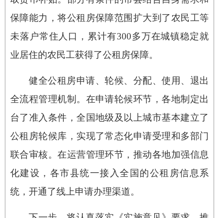
保障能力，将公租房保障范围扩大到了农民工等
未落户常住人口，累计有300多万在城镇稳定就
业居住的农民工获得了公租房保障。
健全公租房申请、轮候、分配、使用、退出
全流程管理机制。在申请轮候环节，各地制定出
台了准入条件，全国地级及以上城市基本建立了
公租房轮候库，实现了常态化申请受理和多部门
联合审核。在运营管理环节，推动各地加强信息
化建设，各市县统一接入全国的公租房信息系
统，开通了线上申请办理渠道。
下一步，将认真落实《实施意见》要求，推