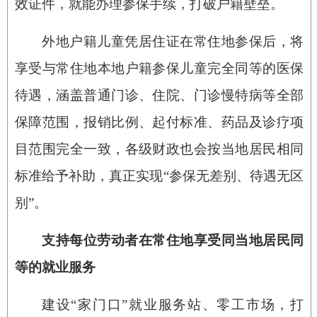
效证件，就能办理参保手续，打破户籍壁垒。
外地户籍儿童凭居住证在常住地参保后，将
享受与常住地本地户籍参保儿童完全同等的医保
待遇，涵盖普通门诊、住院、门诊慢特病等全部
保障范围，报销比例、起付标准、药品及诊疗项
目范围完全一致，各级财政也会按当地居民相同
标准给予补助，真正实现“参保无差别、待遇无区
别”。
支持每位劳动者在常住地享受同当地居民同
等的就业服务
建设“家门口”就业服务站、零工市场，打