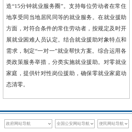
造“15分钟就业服务圈”。支持每位劳动者在常住
地享受同当地居民同等的就业服务。在就业援助
方面，对符合条件的常住劳动者，按规定及时开
展就业困难人员认定。结合就业援助对象特点和
需求，制定“一对一”就业帮扶方案。综合运用各
类政策服务举措，分类实施就业援助。对零就业
家庭，提供针对性岗位援助，确保零就业家庭动
态清零。