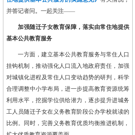
并答记者问。一起关注——
加强随迁子女教育保障，落实由常住地提供
基本公共教育服务
一方面，建立基本公共教育服务与常住人口
挂钩机制，推动强化人口流入地政府责任，加强
对城镇化进程及常住人口变动趋势的研判，科学
合理调整中小学布局，进一步提高教育资源统筹
利用水平，挖掘学位供给潜力，逐步提升进城务
工人员随迁子女在义务教育阶段公办学校就读的
比例。同时，完善义务教育优质均衡推进机制，
扩大优质教育资源覆盖面。