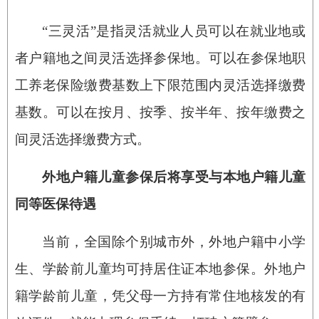
“三灵活”是指灵活就业人员可以在就业地或
者户籍地之间灵活选择参保地。可以在参保地职
工养老保险缴费基数上下限范围内灵活选择缴费
基数。可以在按月、按季、按半年、按年缴费之
间灵活选择缴费方式。
外地户籍儿童参保后将享受与本地户籍儿童
同等医保待遇
当前，全国除个别城市外，外地户籍中小学
生、学龄前儿童均可持居住证本地参保。外地户
籍学龄前儿童，凭父母一方持有常住地核发的有