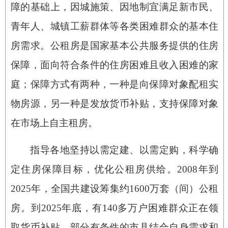
障的基础上，因城施策、因地制宜满足新市民、
青年人、城镇工薪群体等各类困难群众的基本住
房需求。公租房是国家基本公共服务提供的住房
保障，面向符合条件的住房困难且收入困难的家
庭；保障方式有两种，一种是向保障对象配租实
物房源，另一种是发放货币补贴，支持保障对象
在市场上自主租房。
指导各地坚持以需定建、以需定购，科学确
定住房保障目标，优化公租房供给。2008年到
2025年，全国共建设筹集约1600万套（间）公租
房。到2025年底，有140多万户困难群众正在领
取货币补贴。部分有条件的市县结合自身需求和