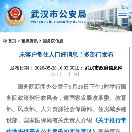
>
>
首页
警媒资讯
国务院信息
未落户常住人口好消息！多部门发布
发布日期： 2026-05-28 16:03 来源：
武汉市政府信息网
【打印】
【下载】
国务院新闻办公室于5月26日下午3时举行国
务院政策例行吹风会，请国家发展改革委、教育
部、民政部、人力资源社会保障部、住房城乡建
设部、国家医保局有关负责人介绍
《关于推行常
住地提供基本公共服务的实施意见》
有关情况，