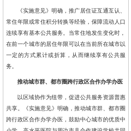
《实施意见》明确，推广居住证互通互认、
常住年限或常住积分转换等经验，保障流动人口
连续享有基本公共服务。当常住地发生变化时，
在前一个城市的居住年限可以在当前所在城市以
一定的方式累计或折算，从而继续享有公共服
务。
推动城市群、都市圈跨行政区合作办学办医
以区域协作为纽带，促进公共服务资源普惠
共享。《实施意见》明确，推动城市群、都市圈
跨行政区合作办学办医，鼓励中心城市的优质中
小学、高水平医院与周边市县合作建设学校共同