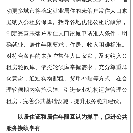
动更多城市将稳定就业居住的未落户常住人口家
庭纳入公租房保障。指导各地优化公租房政策，
制定完善未落户常住人口家庭申请准入条件，明
确就业、居住年限要求，住房、收入困难标准。
对符合条件的未落户常住人口家庭，及时纳入公
租房轮候库。依托轮候库掌握需求，充分尊重群
众意愿，通过实物配租、货币补贴等方式，在合
理轮候期内实施保障。引进专业机构运营管理公
租房，完善公共基础设施，提升服务能力建设。
以居住证和居住年限互认为抓手，促进公共
服务接续享有