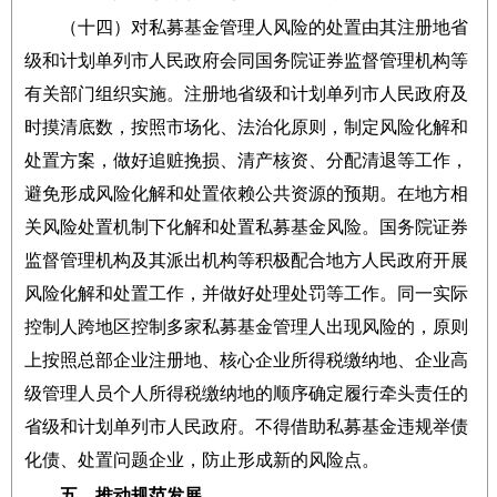
（十四）对私募基金管理人风险的处置由其注册地省
级和计划单列市人民政府会同国务院证券监督管理机构等
有关部门组织实施。注册地省级和计划单列市人民政府及
时摸清底数，按照市场化、法治化原则，制定风险化解和
处置方案，做好追赃挽损、清产核资、分配清退等工作，
避免形成风险化解和处置依赖公共资源的预期。在地方相
关风险处置机制下化解和处置私募基金风险。国务院证券
监督管理机构及其派出机构等积极配合地方人民政府开展
风险化解和处置工作，并做好处理处罚等工作。同一实际
控制人跨地区控制多家私募基金管理人出现风险的，原则
上按照总部企业注册地、核心企业所得税缴纳地、企业高
级管理人员个人所得税缴纳地的顺序确定履行牵头责任的
省级和计划单列市人民政府。不得借助私募基金违规举债
化债、处置问题企业，防止形成新的风险点。
五、推动规范发展