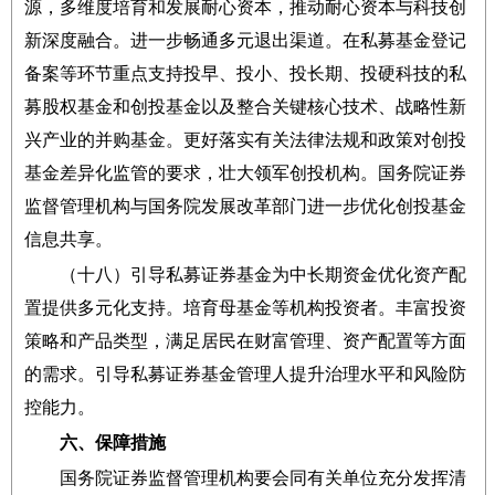
源，多维度培育和发展耐心资本，推动耐心资本与科技创
新深度融合。进一步畅通多元退出渠道。在私募基金登记
备案等环节重点支持投早、投小、投长期、投硬科技的私
募股权基金和创投基金以及整合关键核心技术、战略性新
兴产业的并购基金。更好落实有关法律法规和政策对创投
基金差异化监管的要求，壮大领军创投机构。国务院证券
监督管理机构与国务院发展改革部门进一步优化创投基金
信息共享。
（十八）引导私募证券基金为中长期资金优化资产配
置提供多元化支持。培育母基金等机构投资者。丰富投资
策略和产品类型，满足居民在财富管理、资产配置等方面
的需求。引导私募证券基金管理人提升治理水平和风险防
控能力。
六、保障措施
国务院证券监督管理机构要会同有关单位充分发挥清