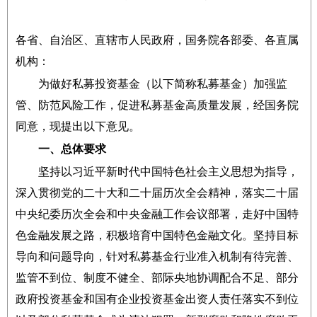
各省、自治区、直辖市人民政府，国务院各部委、各直属
机构：
为做好私募投资基金（以下简称私募基金）加强监
管、防范风险工作，促进私募基金高质量发展，经国务院
同意，现提出以下意见。
一、总体要求
坚持以习近平新时代中国特色社会主义思想为指导，
深入贯彻党的二十大和二十届历次全会精神，落实二十届
中央纪委历次全会和中央金融工作会议部署，走好中国特
色金融发展之路，积极培育中国特色金融文化。坚持目标
导向和问题导向，针对私募基金行业准入机制有待完善、
监管不到位、制度不健全、部际央地协调配合不足、部分
政府投资基金和国有企业投资基金出资人责任落实不到位