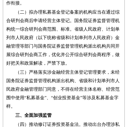
作衔接。
（二）拟办理私募基金登记备案的机构应当在通过综
合研判会商后申请经营主体登记。国务院证券监督管理机
构统一综合研判会商范围、标准。省级人民政府、计划单
列市人民政府（以下统称省级和计划单列市人民政府）金
融管理等部门与国务院证券监督管理机构派出机构共同开
展综合研判会商工作，优化并公开综合研判会商程序，做
好把关和政策解读，严禁下放。
（三）严格落实涉金融经营主体登记管理要求，未经
国务院证券监督管理机构派出机构、省级和计划单列市人
民政府金融管理部门同意，不得在经营主体名称、经营范
围中使用“私募基金”、“创业投资基金”等涉及私募基金字
样。
三、全面加强监管
（四）推动修订证券投资基金法。推动出台办理涉私