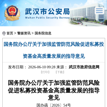
>
>
首页
警媒资讯
国务院信息
国务院办公厅关于加强监管防范风险促进私募投
资基金高质量发展的指导意见
发布日期： 2026-06-10 09:28 来源：
武汉市政府信息网
【打印】
【下载】
国务院办公厅关于加强监管防范风险
促进私募投资基金高质量发展的指导
意见
国办函〔2026〕54号