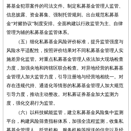
募基金犯罪案件的司法文件。制定私募基金管理人监管、
信息披露、资金募集、强制托管规则。出台规范私募基
金“对赌协议”制度安排。全面构建以行政监管为主、自律
管理为辅的私募基金监管体系。
（五）细化私募基金风险评价标准，提升监管强度与
风险水平适配性，按照评价结果对不同私募基金管理人实
施差异化监管。对重点私募基金管理人依法加大现场检查
力度，加强央地和跨辖区联合检查。对异地经营的私募基
金管理人加大监管力度，引导注册地与经营地相统一。对
存在违规代持、通道化等情形的私募基金管理人加大规范
引导力度，推动主动整改。对私募证券基金加大监测力
度，强化交易行为监管。
（六）以科技赋能监管，建立私募基金风险集中监测
平台，构建风险筛查指标体系，加强全流程监测，收集私
募基金管理人、托管机构、服务机构等报送的信息以及经