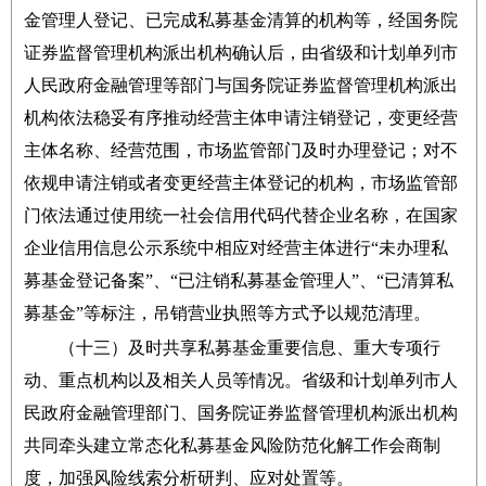
金管理人登记、已完成私募基金清算的机构等，经国务院
证券监督管理机构派出机构确认后，由省级和计划单列市
人民政府金融管理等部门与国务院证券监督管理机构派出
机构依法稳妥有序推动经营主体申请注销登记，变更经营
主体名称、经营范围，市场监管部门及时办理登记；对不
依规申请注销或者变更经营主体登记的机构，市场监管部
门依法通过使用统一社会信用代码代替企业名称，在国家
企业信用信息公示系统中相应对经营主体进行“未办理私
募基金登记备案”、“已注销私募基金管理人”、“已清算私
募基金”等标注，吊销营业执照等方式予以规范清理。
（十三）及时共享私募基金重要信息、重大专项行
动、重点机构以及相关人员等情况。省级和计划单列市人
民政府金融管理部门、国务院证券监督管理机构派出机构
共同牵头建立常态化私募基金风险防范化解工作会商制
度，加强风险线索分析研判、应对处置等。