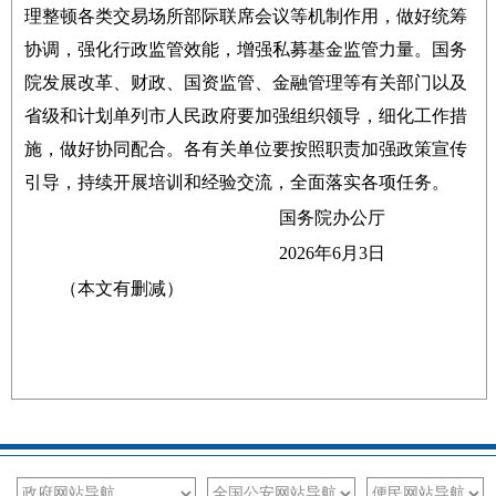
理整顿各类交易场所部际联席会议等机制作用，做好统筹
协调，强化行政监管效能，增强私募基金监管力量。国务
院发展改革、财政、国资监管、金融管理等有关部门以及
省级和计划单列市人民政府要加强组织领导，细化工作措
施，做好协同配合。各有关单位要按照职责加强政策宣传
引导，持续开展培训和经验交流，全面落实各项任务。
国务院办公厅
2026年6月3日
（本文有删减）