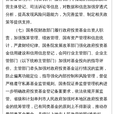
营主体登记、司法诉讼等信息，对数据和信息加强穿透式
分析，提高发现风险问题能力，为完善监管、制定相关政
策等提供支持。
（七）国务院财政部门履行政府投资基金出资人职
责，加强预算管理、绩效管理、国有资产管理和信息统
计，严肃财经纪律。国务院发展改革部门强化政府投资基
金信用建设和信用信息登记，会同行业主管部门、企业主
管部门（以下统称主管部门）加强对基金投向的指导评
价。主管部门牵头加强对政府投资基金运行情况的监测，
防止偏离功能定位，指导强化内部控制和风险管理，督促
严格遵守私募基金监管规则。国务院证券监督管理机构进
一步明确政府投资基金登记备案要求，依法依规开展监
管。省级和计划单列市人民政府加强对本地区政府投资基
金的统筹管理，已有同类基金的原则上不得新设，推动存