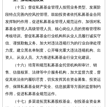
（十五）督促私募基金管理人按照业务类型、发展阶
段特点完善内控风控管理。鼓励投资者依托私募基金合同
发挥制约作用，促进私募基金管理人规范运作。加强对私
募基金管理人高级管理人员、核心岗位人员的资格管理和
考核培训。督促私募基金行业机构和从业人员履行诚实守
信、谨慎勤勉义务。加大对违法违规行为的行业自律处理
力度。建立黑名单制度，公开曝光重大违法违规机构、出
资人、从业人员。大力推进私募基金行业文化建设。
（十六）培育和规范私募基金托管机构和审计、销
售、估值核算、法律等中介服务机构，加大监督力度，督
促其依法依约履职尽责，切实发挥其在资金募集、投资运
作、保障私募基金财产安全、信息披露等方面的监督制约
作用，促进私募基金规范运作。
（十七）多渠道拓宽私募股权基金、创投基金资金来