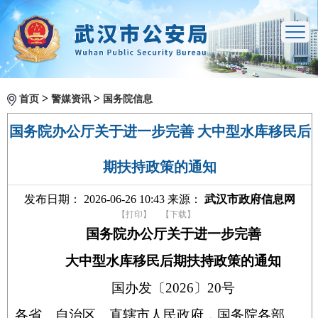
>
>
首页
警媒资讯
国务院信息
国务院办公厅关于进一步完善 大中型水库移民后
期扶持政策的通知
发布日期： 2026-06-26 10:43 来源：
武汉市政府信息网
【打印】
【下载】
国务院办公厅关于进一步完善
大中型水库移民后期扶持政策的通知
国办发〔2026〕20号
各省、自治区、直辖市人民政府，国务院各部