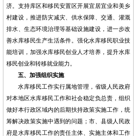
济。支持库区和移民安置区开展宜居宜业和美乡
村建设，推进防灾减灾、供水保障、交通、灌溉
排水、生态环境治理等基础设施建设，进一步改
善水库移民生产生活条件。强化水库移民职业技
能培训，加强水库移民创业人才培养，提升水库
移民创业和转移就业能力。
五、加强组织实施
水库移民工作实行属地管理，省级人民政府
对本地区水库移民工作和社会稳定负总责，组织
做好本行政区域内的后期扶持政策实施工作，统
筹解决政策实施中遇到的问题；市、县级人民政
府是水库移民工作的责任主体、实施主体和工作