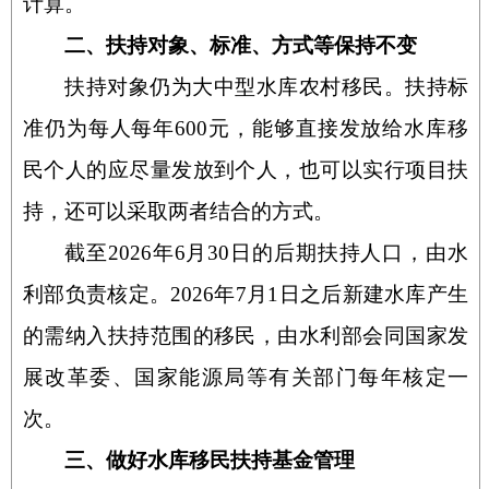
计算。
二、扶持对象、标准、方式等保持不变
扶持对象仍为大中型水库农村移民。扶持标
准仍为每人每年600元，能够直接发放给水库移
民个人的应尽量发放到个人，也可以实行项目扶
持，还可以采取两者结合的方式。
截至2026年6月30日的后期扶持人口，由水
利部负责核定。2026年7月1日之后新建水库产生
的需纳入扶持范围的移民，由水利部会同国家发
展改革委、国家能源局等有关部门每年核定一
次。
三、做好水库移民扶持基金管理