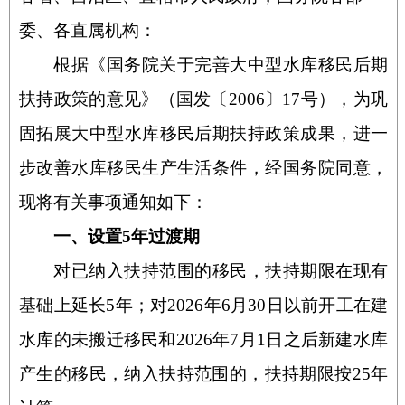
委、各直属机构：
根据《国务院关于完善大中型水库移民后期
扶持政策的意见》（国发〔2006〕17号），为巩
固拓展大中型水库移民后期扶持政策成果，进一
步改善水库移民生产生活条件，经国务院同意，
现将有关事项通知如下：
一、设置5年过渡期
对已纳入扶持范围的移民，扶持期限在现有
基础上延长5年；对2026年6月30日以前开工在建
水库的未搬迁移民和2026年7月1日之后新建水库
产生的移民，纳入扶持范围的，扶持期限按25年