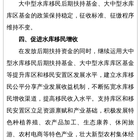
大中型水库移民后期扶持基金、大中型水库
库区基金的政策保持稳定，征收标准、征缴程序
维持不变。
四、促进水库移民增收
在发放后期扶持资金的同时，继续运用大中
型水库移民后期扶持基金、大中型水库库区基金
等提升库区和移民安置区发展水平，建立水库移
民公平分享产业发展收益机制，不断拓宽水库移
民增收渠道，提高移民收入水平。支持库区和移
民安置区立足资源禀赋和产业基础，积极发展特
色种植养殖、农产品加工、生态康养、休闲旅
游、农村电商等特色产业，壮大新型农村集体经