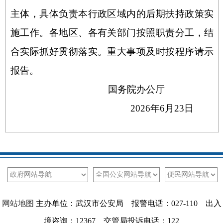
主体，具体负责本行政区域内的后期扶持政策实
施工作。各地区、各有关部门按照职责分工，结
合实际抓好贯彻落实。重大事项及时按程序请示
报告。
国务院办公厅
2026年6月23日
网站地图
主办单位：武汉市公安局 报警电话：027-110 出入
境咨询：12367 交管局投诉电话：122