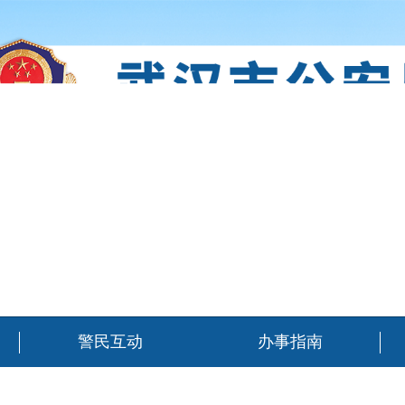
警民互动
办事指南