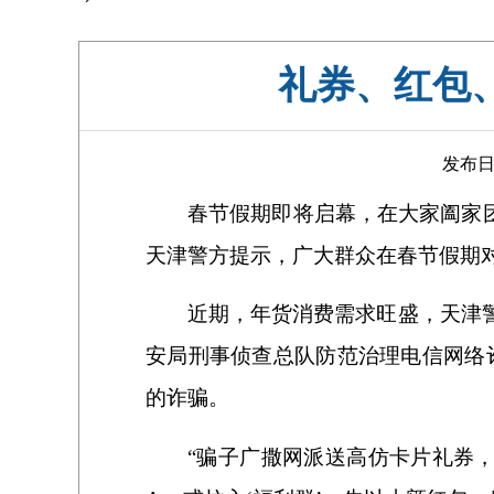
礼券、红包
发布日期
春节假期即将启幕，在大家阖家团
天津警方提示，广大群众在春节假期对
近期，年货消费需求旺盛，天津警
安局刑事侦查总队防范治理电信网络
的诈骗。
“骗子广撒网派送高仿卡片礼券，