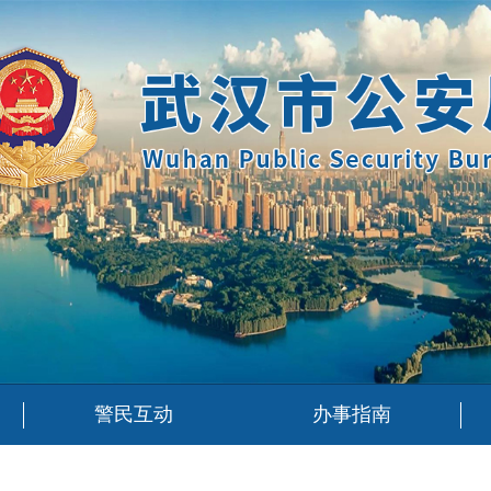
警民互动
办事指南