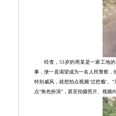
经查，53岁的周某是一家工地
事，便一直渴望成为一名人民警察，
特别威风，就想拍点视频‘过把瘾’
点“角色扮演”，甚至拍摄照片、视频