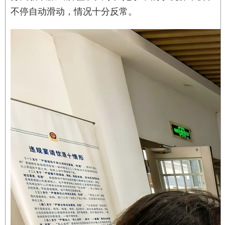
不停自动滑动，情况十分反常。