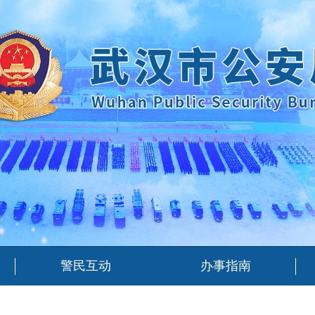
警民互动
办事指南