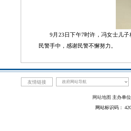
9月23日下午7时许，冯女士儿
民警手中，感谢民警不懈努力。
友情链接
网站地图
主办单位：
网站标识码： 420