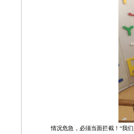
情况危急，必须当面拦截！“我