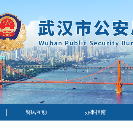
警民互动
办事指南