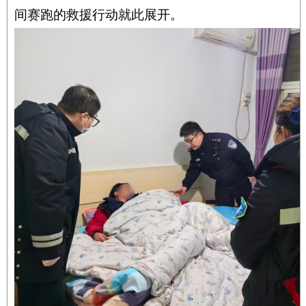
间赛跑的救援行动就此展开。