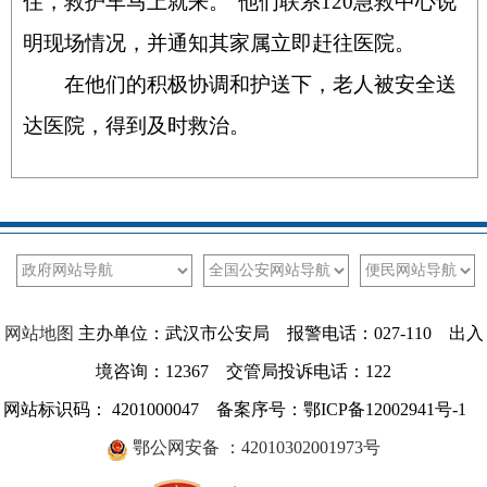
住，救护车马上就来。”他们联系
120
急救中心说
明现场情况，并通知其家属立即赶往医院。
在他们的积极协调和护送下，老人被安全送
达医院，得到及时救治。
网站地图
主办单位：武汉市公安局 报警电话：027-110 出入
境咨询：12367 交管局投诉电话：122
网站标识码： 4201000047 备案序号：鄂ICP备12002941号-1
鄂公网安备 ：42010302001973号