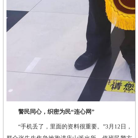
警民同心，织密为民“连心网”
“手机丢了，里面的资料很重要。”3月12日，