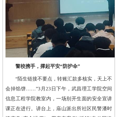
警校携手，撑起平安“防护伞”
“陌生链接不要点，转账汇款多核实，天上不
会掉馅饼……”3月23日下午，武昌理工学院空间
信息工程学院教室内，一场别开生面的安全宣讲
课正在进行。讲台上，庙山派出所社区民警潘时