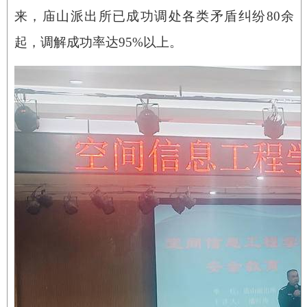
来，庙山派出所已成功调处各类矛盾纠纷80余
起，调解成功率达95%以上。