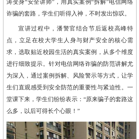
涛变身“安全讲师”，用真实案例“拆解”电信网络
诈骗的套路，学生们听得入神，不时发出惊叹。
宣讲过程中，潘警官结合节后返校高峰特
点，立足在校大学生人身与财产安全的核心需
求，选取贴近校园生活的真实案例，从多个维度
进行细致提示。针对电信网络诈骗的防范讲解尤
为深入，通过案例拆解、风险警示等方式，让学
生们直观感受到安全防范的重要性与紧迫性。一
堂课下来，学生们纷纷表示：“原来骗子的套路这
么多，以后可得长个心眼！”