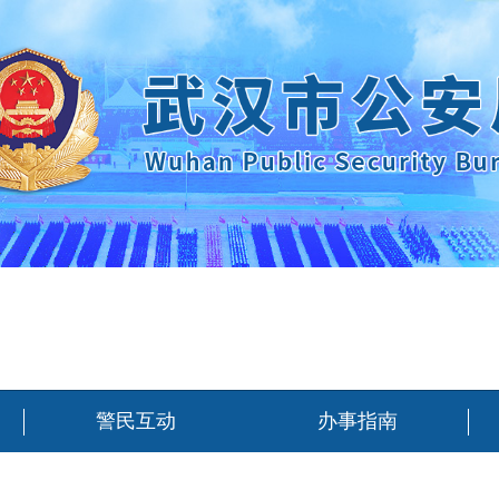
警民互动
办事指南