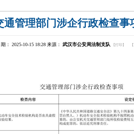
交通管理部门涉企行政检查事
： 2025-10-15 18:28 来源：
武汉市公安局法制支队
【打印】
【