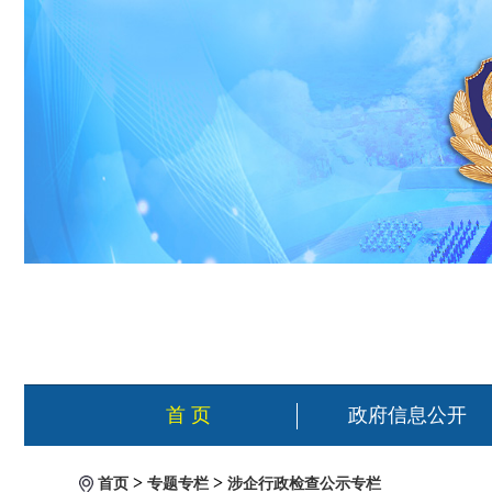
首 页
政府信息公开
>
>
首页
专题专栏
涉企行政检查公示专栏