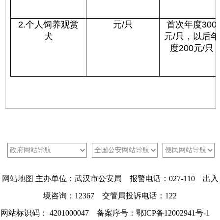
2.个人饲养观赏
元/只
首次年度300
犬
元/只，以后年
度200元/只
网站地图
主办单位：武汉市公安局 报警电话：027-110 出入
境咨询：12367 交管局投诉电话：122
网站标识码： 4201000047 备案序号：鄂ICP备12002941号-1