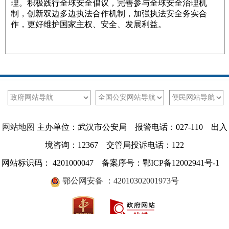
理。积极践行全球安全倡议，完善参与全球安全治理机
制，创新双边多边执法合作机制，加强执法安全务实合
作，更好维护国家主权、安全、发展利益。
网站地图
主办单位：武汉市公安局 报警电话：027-110 出入
境咨询：12367 交管局投诉电话：122
网站标识码： 4201000047 备案序号：鄂ICP备12002941号-1
鄂公网安备 ：42010302001973号