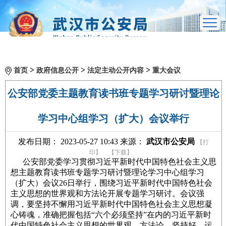
>
>
>
首页
政府信息公开
法定主动公开内容
重大会议
公安部党委主题教育读书班专题学习研讨暨理论
学习中心组学习（扩大）会议举行
发布日期： 2023-05-27 10:43 来源：
武汉市公安局
【打
印】
【下载】
公安部党委学习贯彻习近平新时代中国特色社会主义思
想主题教育读书班专题学习研讨暨理论学习中心组学习
（扩大）会议26日举行，围绕习近平新时代中国特色社会
主义思想的世界观和方法论开展专题学习研讨。会议强
调，要坚持不懈用习近平新时代中国特色社会主义思想凝
心铸魂，准确把握包括“六个必须坚持”在内的习近平新时
代中国特色社会主义思想的世界观、方法论，坚持好、运