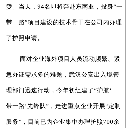
赞。当天，94名即将奔赴东南亚，投身“一
带一路”项目建设的技术骨干在公司内办理
了护照申请。
面对企业海外项目人员流动频繁、紧
急办证需求多的难题，武汉公安出入境管
理部门迅速行动，今年初组建了“护航‘一
带一路’先锋队”，走进重点企业开展“定制
服务”，目前已为企业集中办理护照700余