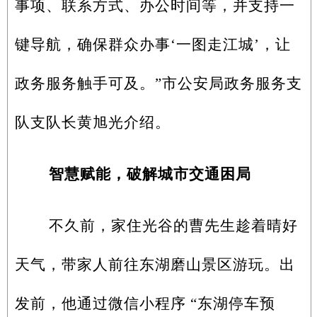
事项、联系方式、办公时间等，并支持一
键导航，确保群众办事‘一图走江城’，让
政务服务触手可及。”市公安局政务服务支
队支队长黄旭光介绍。
智慧赋能，破解城市交通困局
不久前，家住光谷的曹先生趁着晴好
天气，带家人前往东湖磨山景区游玩。出
发前，他通过微信小程序 “东湖停车预