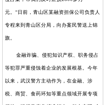
元。”日前，青山区某融资担保公司负责人
专程来到青山区分局，向办案民警送上锦
旗。
金融诈骗、侵犯知识产权、职务侵占
等犯罪严重侵蚀着企业的发展根基。今年
以来，武汉警方主动作为，在金融、涉
税、商贸、食药环知等重点领域开展专项