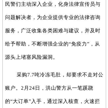
民警们主动深入企业，化身法律宣传员与
问题解决者，为企业提供专业的法律咨询
服务，广泛收集各类困难与建议，并及时
给予帮助，不断增强企业的“免疫力”，从
源头上堵塞风险漏洞。
采购7.7吨冷冻毛肚，却要求不走对公
账户。2月24日，洪山警方从一笔蹊跷
的“大订单”入手，通过深入核查，火速拦