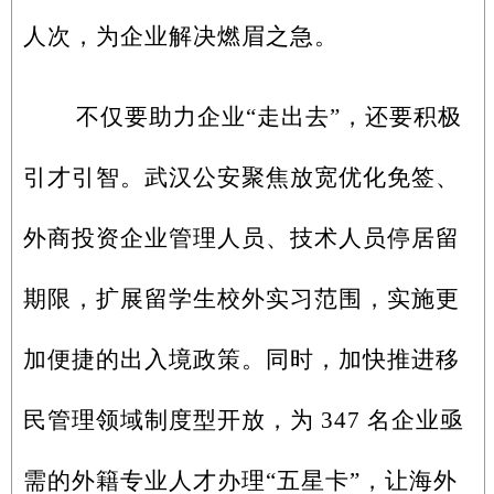
人次，为企业解决燃眉之急。
不仅要助力企业“走出去”，还要积极
引才引智。武汉公安聚焦放宽优化免签、
外商投资企业管理人员、技术人员停居留
期限，扩展留学生校外实习范围，实施更
加便捷的出入境政策。同时，加快推进移
民管理领域制度型开放，为 347 名企业亟
需的外籍专业人才办理“五星卡”，让海外