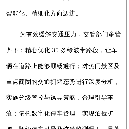
智能化、精细化方向迈进。
为有效缓解交通压力，交管部门多管
齐下：精心优化 39 条绿波带路段，让车
辆在道路上能够顺畅通行；对热门景区及
重点商圈的交通拥堵态势进行深度分析，
实施分级管控与诱导策略，合理引导车
流；依托数字化停车管理，实现泊位扩