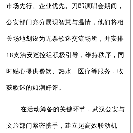
市场先行、企业优先。刀郎演唱会期间，
公安部门充分展现智慧与温情，他们将相
关场地划设为无票歌迷交流场所，并安排
18支治安巡控组积极引导，维持秩序，同
时贴心提供餐饮、热水、医疗等服务，收
获歌迷的如潮好评。
在活动筹备的关键环节，武汉公安与
文旅部门紧密携手，建立起高效联动机