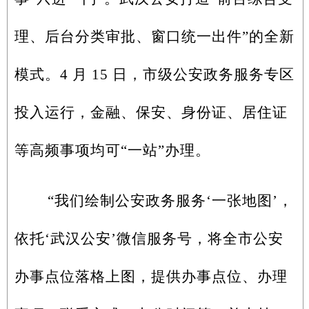
理、后台分类审批、窗口统一出件”的全新
模式。4 月 15 日，市级公安政务服务专区
投入运行，金融、保安、身份证、居住证
等高频事项均可“一站”办理。
“我们绘制公安政务服务‘一张地图’，
依托‘武汉公安’微信服务号，将全市公安
办事点位落格上图，提供办事点位、办理