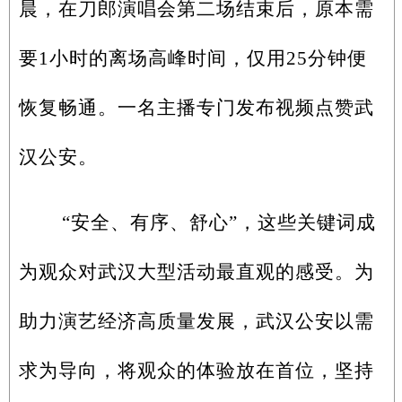
晨，在刀郎演唱会第二场结束后，原本需
要1小时的离场高峰时间，仅用25分钟便
恢复畅通。一名主播专门发布视频点赞武
汉公安。
“安全、有序、舒心”，这些关键词成
为观众对武汉大型活动最直观的感受。为
助力演艺经济高质量发展，武汉公安以需
求为导向，将观众的体验放在首位，坚持