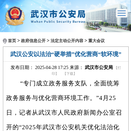
>
>
>
首页
政府信息公开
法定主动公开内容
重大会议
武汉公安以法治“硬举措”优化营商“软环境”
发布日期： 2025-04-28 17:25 来源：
武汉市公安局
【打
印】
【下载】
“专门成立政务服务支队，全面统筹
政务服务与优化营商环境工作。”4月25
日，记者从武汉市人民政府新闻办公室召
开的“2025年武汉市公安机关优化法治化