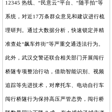
12345 热线、“民意云”平台、“随手拍”等
系统，对近17万条群众意见和建议进行梳
理研判。通过大数据分析，快速锁定并精
准查处“飙车炸街”等严重交通违法行为。
此外，武汉交警还联合相关部门开展闯行
桥隧专项整治行动，借助智能识别、视频
追踪等先进技术，对摩托车、电动自行车
闯行桥隧行为保持高压严管态势，闯行桥