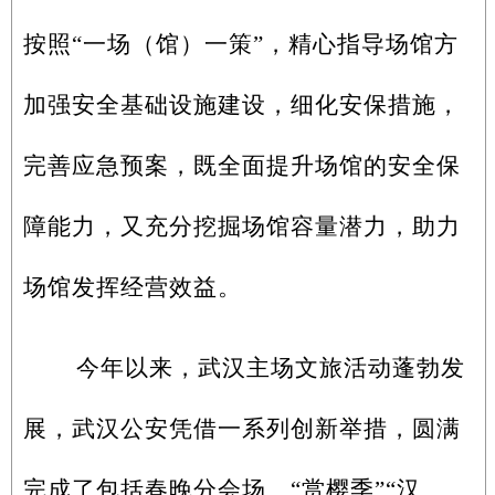
按照“一场（馆）一策”，精心指导场馆方
加强安全基础设施建设，细化安保措施，
完善应急预案，既全面提升场馆的安全保
障能力，又充分挖掘场馆容量潜力，助力
场馆发挥经营效益。
今年以来，武汉主场文旅活动蓬勃发
展，武汉公安凭借一系列创新举措，圆满
完成了包括春晚分会场、“赏樱季”“汉