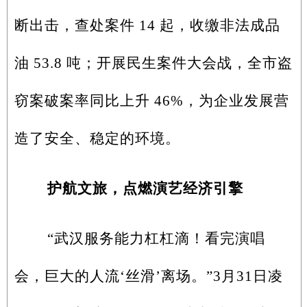
断出击，查处案件 14 起，收缴非法成品
油 53.8 吨；开展民生案件大会战，全市盗
窃案破案率同比上升 46%，为企业发展营
造了安全、稳定的环境。
护航文旅，点燃演艺经济引擎
“武汉服务能力杠杠滴！看完演唱
会，巨大的人流‘丝滑’离场。”3月31日凌