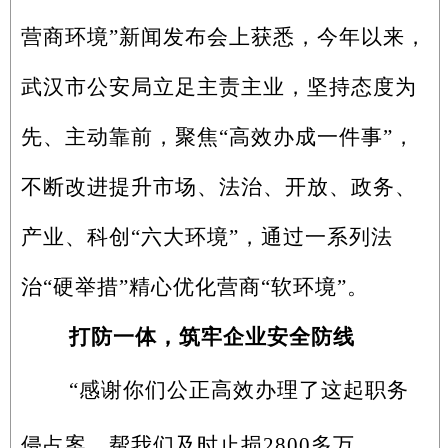
营商环境”新闻发布会上获悉，今年以来，
武汉市公安局立足主责主业，坚持态度为
先、主动靠前，聚焦“高效办成一件事”，
不断改进提升市场、法治、开放、政务、
产业、科创“六大环境”，通过一系列法
治“硬举措”精心优化营商“软环境”。
打防一体，筑牢企业安全防线
“感谢你们公正高效办理了这起职务
侵占案，帮我们及时止损2800多万