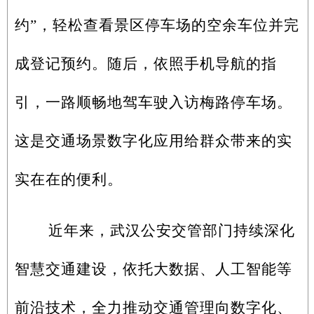
约”，轻松查看景区停车场的空余车位并完
成登记预约。随后，依照手机导航的指
引，一路顺畅地驾车驶入访梅路停车场。
这是交通场景数字化应用给群众带来的实
实在在的便利。
近年来，武汉公安交管部门持续深化
智慧交通建设，依托大数据、人工智能等
前沿技术，全力推动交通管理向数字化、