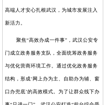
高端人才安心扎根武汉，为城市发展注入
新活力。
聚焦“高效办成一件事”，武汉公安专
门成立政务服务支队，全面统筹政务服务
与优化营商环境工作。通过优化政务服务
结构，形成‘网上办为主、自助办为辅、窗
口办兜底’的高效模式。为了让群众线下办
事“只进一门”。武汉公安打造“前台综合受