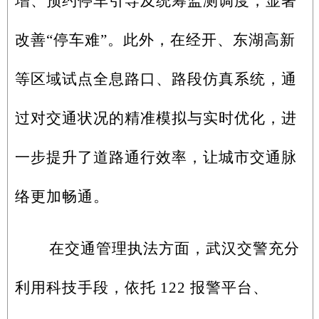
增、预约停车引导及统筹监测调度，显著
改善“停车难”。此外，在经开、东湖高新
等区域试点全息路口、路段仿真系统，通
过对交通状况的精准模拟与实时优化，进
一步提升了道路通行效率，让城市交通脉
络更加畅通。
在交通管理执法方面，武汉交警充分
利用科技手段，依托 122 报警平台、