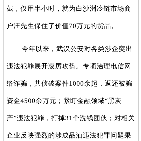
截，仅用半小时，就为白沙洲冷链市场商
户汪先生保住了价值70万元的货品。
今年以来，武汉公安对各类涉企突出
违法犯罪展开凌厉攻势。专项治理电信网
络诈骗，共侦破案件1000余起，返还被骗
资金4500余万元；紧盯金融领域“黑灰
产”违法犯罪，打掉31个洗钱团伙；对相关
企业反映强烈的涉成品油违法犯罪问题果