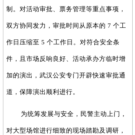
制。对活动审批、票务管理等重点事项，
双方协同发力，审批时间从原本的 7 个工
作日压缩至 5 个工作日。对符合安全条
件，且市场反响良好、活动承办方临时增
加的演出，武汉公安专门开辟快速审批通
道，保障演出顺利进行。
为统筹发展与安全，民警主动上门，
对大型场馆进行细致的现场踏勘及调研，