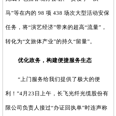
马”等在内的 98 项 438 场次大型活动安保
任务，将“演艺经济”带来的超高“流量”，
转化为“文旅体产业”的持久“留量”。
优化政务，构建便捷服务生态
“上门服务给我们提供了极大的便
利！”4月23日上午，长飞光纤光缆股份有
限公司负责人接过“办证回执单”时连声称