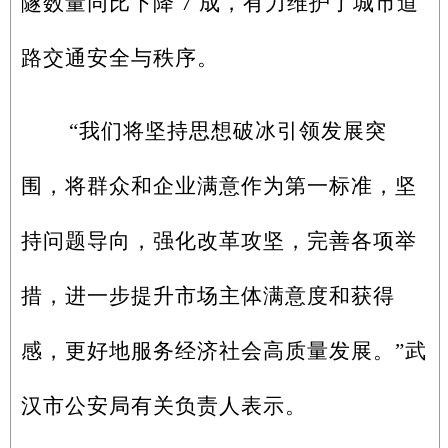
隧数量同比下降 7 成，有力维护了城市道
路交通安全与秩序。
“我们将坚持思想破冰引领发展突
围，将群众和企业满意作为第一标准，坚
持问题导向，强化改革攻坚，完善各项举
措，进一步提升市场主体满意度和获得
感，更好地服务经济社会高质量发展。”武
汉市公安局有关负责人表示。