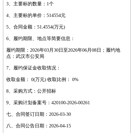
3、主要标的数量：1个
4、主要标的单价：514554元
5、合同金额：51.4554(万元)
6、履约期限、地点等简要信息：
履约期限：2026年03月30日至2026年06月08日；履约地
点：武汉市公安局
7、履约保证金收取情况：
收取金额： 0(万元) 收取比例： 0%
8、采购方式：公开招标
9、采购计划备案号：420100-2026-00261
七、合同签订日期：2026-03-30
八、合同公告日期：2026-04-15