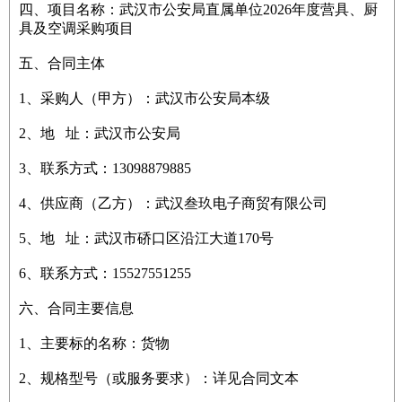
四、项目名称：武汉市公安局直属单位2026年度营具、厨
具及空调采购项目
五、合同主体
1、采购人（甲方）：武汉市公安局本级
2、地 址：武汉市公安局
3、联系方式：13098879885
4、供应商（乙方）：武汉叁玖电子商贸有限公司
5、地 址：武汉市硚口区沿江大道170号
6、联系方式：15527551255
六、合同主要信息
1、主要标的名称：货物
2、规格型号（或服务要求）：详见合同文本