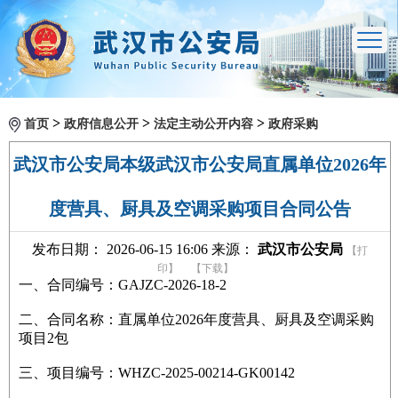
>
>
>
首页
政府信息公开
法定主动公开内容
政府采购
武汉市公安局本级武汉市公安局直属单位2026年
度营具、厨具及空调采购项目合同公告
发布日期： 2026-06-15 16:06 来源：
武汉市公安局
【打
印】
【下载】
一、合同编号：GAJZC-2026-18-2
二、合同名称：直属单位2026年度营具、厨具及空调采购
项目2包
三、项目编号：WHZC-2025-00214-GK00142