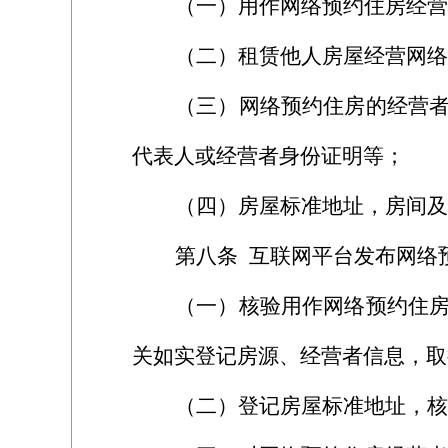
（一）用作网络预约住房经营
（二）租赁他人房屋经营网络
（三）网络预约住房的经营
代表人或经营者身份证明等；
（四）房屋标准地址，房间及
第八条
互联网平台发布网络
（一）核验用作网络预约住
关如实登记房源、经营者信息，取
（二）登记房屋标准地址，核