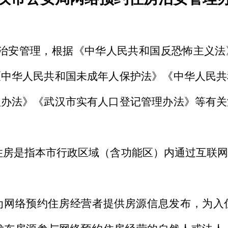
治安管理，根据《中华人民共和国反恐怖主义法
《中华人民共和国未成年人保护法》《中华人民共
理办法》《武汉市实有人口登记管理办法》等有关
住房是指本市行政区域（含功能区）内通过互联网
为网络预约住房经营者提供房源信息发布，为入