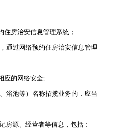
约住房治安信息管理系统；
，通过网络预约住房治安信息管理
相应的网络安全;
、浴池等）名称招揽业务的，应当
记房源、经营者等信息，包括：