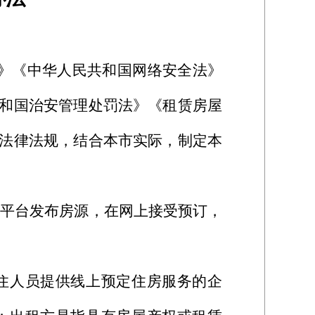
》《中华人民共和国网络安全法》
和国治安管理处罚法》《租赁房屋
法律法规，结合本市实际，制定本
平台发布房源，在网上接受预订，
住人员提供线上预定住房服务的企