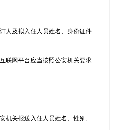
订人及拟入住人员姓名、身份证件
互联网平台应当按照公安机关要求
安机关报送入住人员姓名、性别、