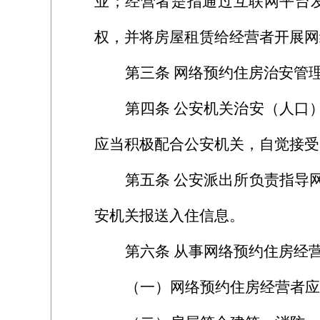
业；经营者是指通过互联网平台
权，并将房屋租赁给经营者开展网
第三条
网络预约住房治安管
第四条
公安机关治安（人口
应当积极配合公安机关，自觉接受
第五条
公安派出所负责指导
安机关报送入住信息。
第六条
从事网络预约住房经
（一）网络预约住房经营者