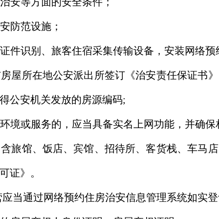
治安等方面的安全条件；
安防范设施；
份证件识别、旅客住宿采集传输设备，安装网络预
与房屋所在地公安派出所签订《治安责任保证书》
得公安机关发放的房源编码;
环境或服务的，应当具备实名上网功能，并确保
（含旅馆、饭店、宾馆、招待所、客货栈、车马店
可证》。
营应当通过网络预约住房治安信息管理系统如实登