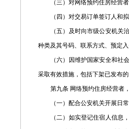
（三）对网络预约住房经营者
（四）对交易订单签订人和拟
（五）及时向市级公安机关
种类及其号码、联系方式、预定入
（六）因维护国家安全和社
采取有效措施，包括下架已发布的
第九条
网络预约住房经营者
（一）配合公安机关开展日常
（二）如实登记住宿人信息