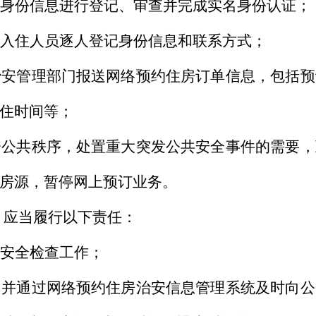
身份信息进行登记、审查并完成实名身份认证；
入住人员逐人登记身份信息和联系方式；
治安管理部门报送网络预约住房订单信息，包括预
住时间等；
会公共秩序，处置重大突发公共安全事件的需要，
房源，暂停网上预订业务。
，应当履行以下责任：
安全检查工作；
，并通过网络预约住房治安信息管理系统及时向公