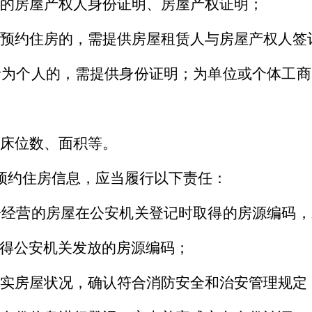
的房屋产权人身份证明、房屋产权证明；
预约住房的，需提供房屋租赁人与房屋产权人签
者为个人的，需提供身份证明；为单位或个体工商
床位数、面积等。
预约住房信息，应当履行以下责任：
房经营的房屋在公安机关登记时取得的房源编码，
得公安机关发放的房源编码；
实房屋状况，确认符合消防安全和治安管理规定