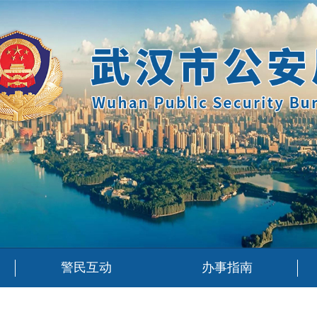
警民互动
办事指南