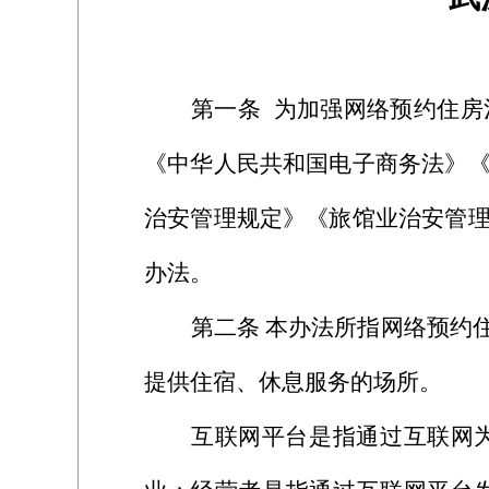
第一条
为加强网络预约住房
《中华人民共和国电子商务法》
治安管理规定》《旅馆业治安管
办法。
第二条
本办法所指网络预约
提供住宿、休息服务的场所。
互联网平台是指通过互联网