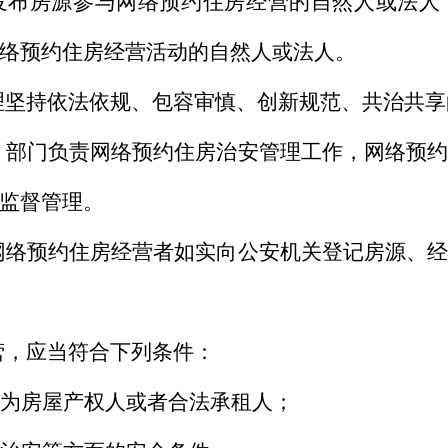
发布房源参与网络预约住房经营的自然人或法人
络预约住房经营活动的自然人或法人。
理坚持依法依规、包容审慎、创新规范、共治共享
）部门负责网络预约住房治安管理工作，网络预约
监督管理。
网络预约住房经营者如实向公安机关登记房源、经
营，应当符合下列条件：
应为房屋产权人或者合法承租人；