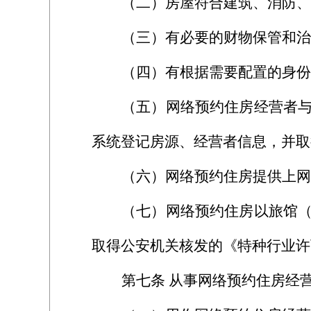
（二）房屋符合建筑、消防、
（三）有必要的财物保管和治
（四）有根据需要配置的身
（五）网络预约住房经营者
系统登记房源、经营者信息，并取
（六）网络预约住房提供上网
（七）网络预约住房以旅馆
取得公安机关核发的《特种行业许
第七条
从事网络预约住房经