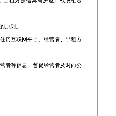
；出租方是指具有房屋产权或租赁
的原则。
住房互联网平台、经营者、出租方
营者等信息，督促经营者及时向公