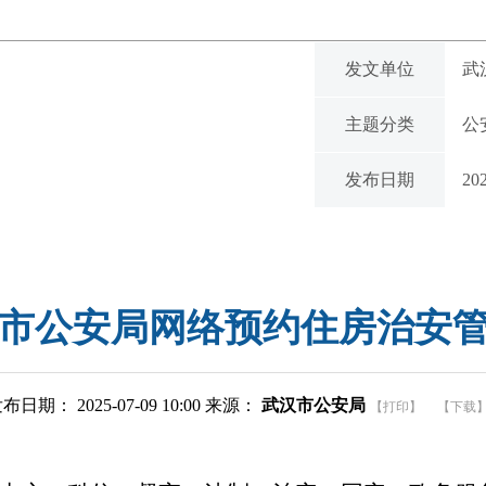
发文单位
武
主题分类
公
发布日期
20
市公安局网络预约住房治安
布日期： 2025-07-09 10:00 来源：
武汉市公安局
【打印】
【下载