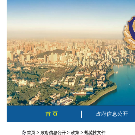
首 页
政府信息公开
>
>
>
首页
政府信息公开
政策
规范性文件