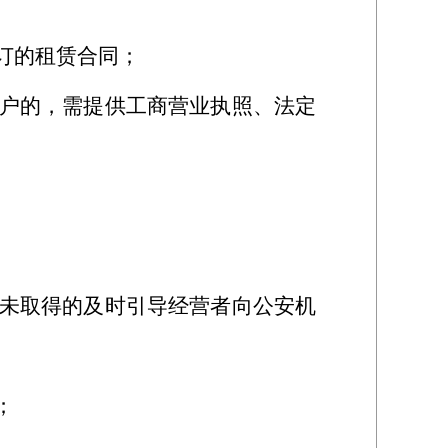
订的租赁合同；
户的，需提供工商营业执照、法定
未取得的及时引导经营者向公安机
；