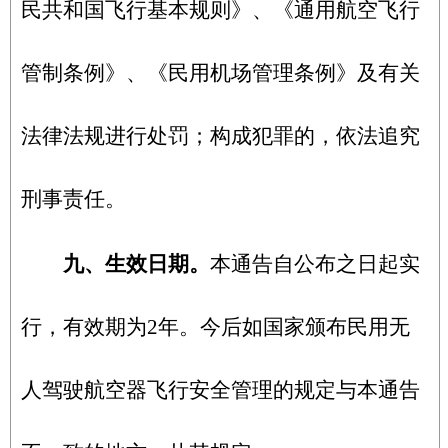
民共和国飞行基本规则》、《通用航空飞行
管制条例》、《民用机场管理条例》及有关
法律法规进行处罚；构成犯罪的，依法追究
刑事责任。
九、生效日期。
本通告自公布之日起实
行，有效期为2
年。今后如国家颁布民用无
人驾驶航空器飞行安全管理的规定与本通告