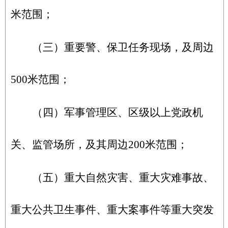
米范围；
（三）重要警、保卫任务现场，及周边
500米范围；
（四）军事管理区、区级以上党政机
关、监管场所，及其周边200米范围；
（五）重大自然灾害、重大灾难事故、
重大公共卫生事件、重大案事件等重大突发