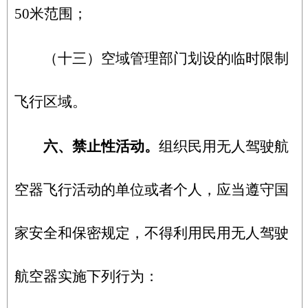
50米范围；
（十三）空域管理部门划设的临时限制
飞行区域。
六、禁止性活动。
组织民用无人驾驶航
空器飞行活动的单位或者个人，应当遵守国
家安全和保密规定，不得利用民用无人驾驶
航空器实施下列行为：