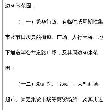
边50米范围；
（十一）繁华街道、有临时或周期性集
市及节日庆典的街道、广场、人行天桥、地
下通道等公共道路广场，及其周边50米范
围；
（十二）影剧院、音乐厅、大型商场、
超市、固定集贸市场等商贸场所，及其周边