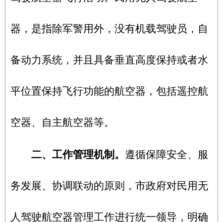
器，是指除军警用外，没有机载驾驶员，自
备动力系统，并且具备垂直高度保持或者水
平位置保持飞行功能的航空器，包括遥控航
空器、自主航空器等。
二、工作管理机制。
遵循保障安全、服
务发展、协调联动的原则，市政府对民用无
人驾驶航空器管理工作进行统一领导，明确