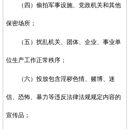
（四）偷拍军事设施、党政机关和其他
保密场所；
（五）扰乱机关、团体、企业、事业单
位生产工作正常秩序；
（六）投放包含淫秽色情、赌博、迷
信、恐怖、暴力等违反法律法规规定内容的
宣传品；