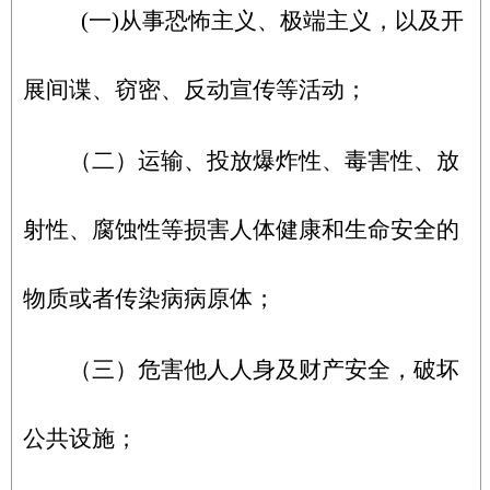
(一)从事恐怖主义、极端主义，以及开
展间谍、窃密、反动宣传等活动；
（二）运输、投放爆炸性、毒害性、放
射性、腐蚀性等损害人体健康和生命安全的
物质或者传染病病原体；
（三）危害他人人身及财产安全，破坏
公共设施；