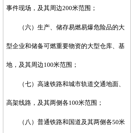
事件现场，及其周边200米范围；
（六）生产、储存易燃易爆危险品的大
型企业和储备可燃重要物资的大型仓库、基
地，及其周边100米范围；
（七）高速铁路和城市轨道交通地面、
高架线路，及其两侧各100米范围；
（八）普通铁路和国道及其两侧各50米