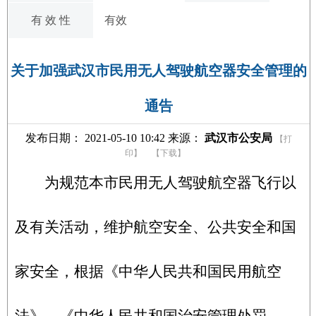
有 效 性
有效
关于加强武汉市民用无人驾驶航空器安全管理的
通告
发布日期： 2021-05-10 10:42 来源：
武汉市公安局
【打
印】
【下载】
为规范本市民用无人驾驶航空器飞行以
及有关活动，维护航空安全、公共安全和国
家安全，根据《中华人民共和国民用航空