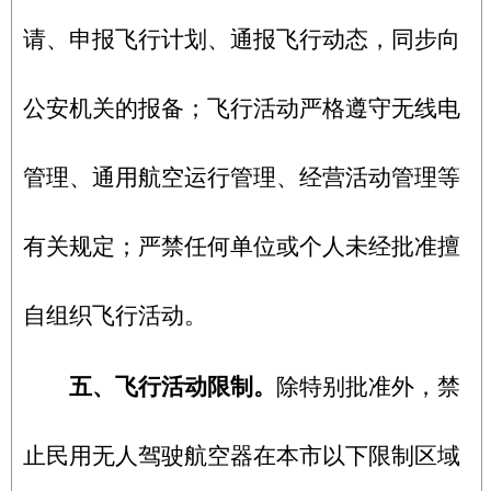
请、申报飞行计划、通报飞行动态，同步向
公安机关的报备；飞行活动严格遵守无线电
管理、通用航空运行管理、经营活动管理等
有关规定；严禁任何单位或个人未经批准擅
自组织飞行活动。
五、飞行活动限制。
除特别批准外，禁
止民用无人驾驶航空器在本市以下限制区域