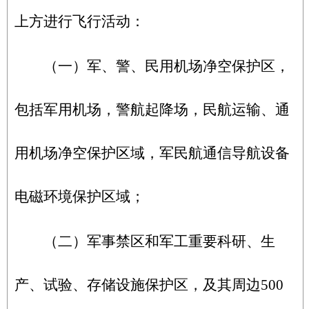
上方进行飞行活动：
（一）军、警、民用机场净空保护区，
包括军用机场，警航起降场，民航运输、通
用机场净空保护区域，军民航通信导航设备
电磁环境保护区域；
（二）军事禁区和军工重要科研、生
产、试验、存储设施保护区，及其周边500