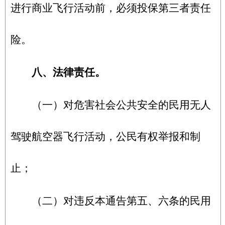
进行商业飞行活动前，必须投保第三者责任
险。
八、法律责任。
（一）对危害社会公共安全的民用无人
驾驶航空器飞行活动，公民有权举报和制
止；
（二）对违反本通告第五、六条的民用