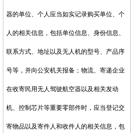
器的单位、个人应当如实记录购买单位、个
人的相关信息，包括单位信息、身份信息、
联系方式、地址以及无人机的型号、产品序
号等，并向公安机关报备；物流、寄递企业
在收寄民用无人驾驶航空器以及相关发动
机、控制芯片等重要零部件时，应当登记交
寄物品以及寄件人和收件人的相关信息，包