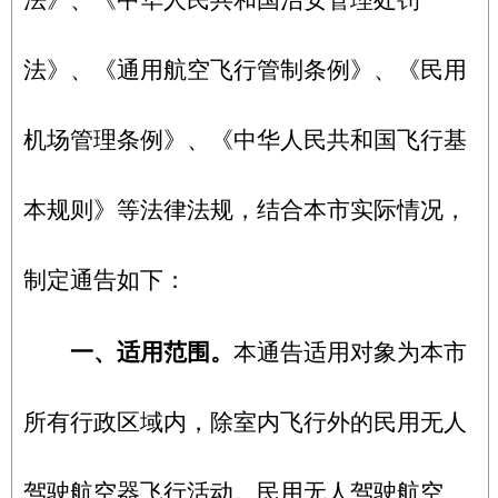
法》、《中华人民共和国治安管理处罚
法》、《通用航空飞行管制条例》、《民用
机场管理条例》、《中华人民共和国飞行基
本规则》等法律法规，结合本市实际情况，
制定通告如下：
一、适用范围。
本通告适用对象为本市
所有行政区域内，除室内飞行外的民用无人
驾驶航空器飞行活动。民用无人驾驶航空