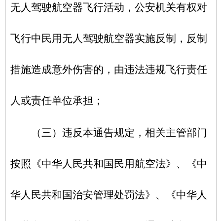
无人驾驶航空器飞行活动，公安机关有权对
飞行中民用无人驾驶航空器实施反制，反制
措施造成意外伤害的，由违法违规飞行责任
人或责任单位承担；
（三）违反本通告规定，相关主管部门
按照《中华人民共和国民用航空法》、《中
华人民共和国治安管理处罚法》、《中华人