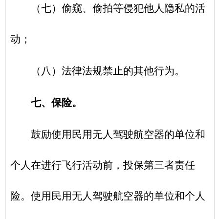
（七）偷窥、偷拍等侵犯他人隐私的活
动；
（八）法律法规禁止的其他行为。
七、保险。
鼓励使用民用无人驾驶航空器的单位和
个人在进行飞行活动前，投保第三者责任
险。使用民用无人驾驶航空器的单位和个人