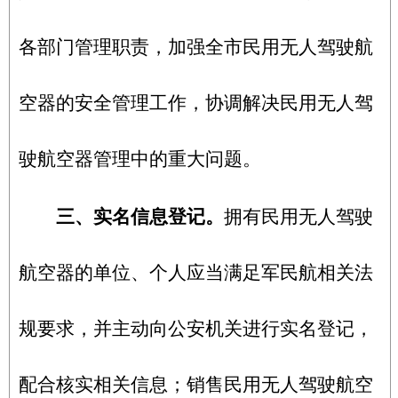
各部门管理职责，加强全市民用无人驾驶航
空器的安全管理工作，协调解决民用无人驾
驶航空器管理中的重大问题。
三、实名信息登记。
拥有民用无人驾驶
航空器的单位、个人应当满足军民航相关法
规要求，并主动向公安机关进行实名登记，
配合核实相关信息；销售民用无人驾驶航空