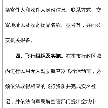
括寄件人和收件人身份信息、联系方式、交
寄地址以及收寄物品名称、型号等，并向公
安机关报备。
四、飞行组织及实施。
在本市行政区域
内进行民用无人驾驶航空器飞行活动前，必
须依法取得相应的飞行资质并完成实名登
记，并依法向军民航空管部门提出空域申