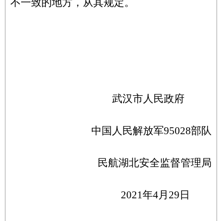
不一致的地方，从其规定。
武汉市人民政府
中国人民解放军95028部队
民航湖北安全监督管理局
2021年4月29日