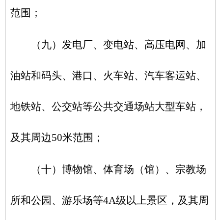
范围；
（九）发电厂、变电站、高压电网、加
油站和码头、港口、火车站、汽车客运站、
地铁站、公交站等公共交通场站大型车站，
及其周边50米范围；
（十）博物馆、体育场（馆）、宗教场
所和公园、游乐场等4A级以上景区，及其周