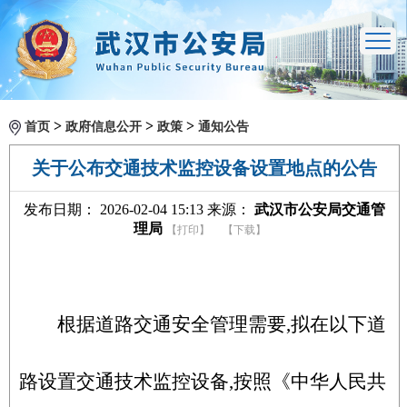
>
>
>
首页
政府信息公开
政策
通知公告
关于公布交通技术监控设备设置地点的公告
发布日期： 2026-02-04 15:13 来源：
武汉市公安局交通管
理局
【打印】
【下载】
根据道路交通安全管理需要,拟在以下道
路设置交通技术监控设备,按照《中华人民共