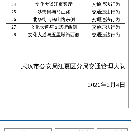
24
文化大道江夏客厅
交通违法行为
25
沙羡街与马山路
交通违法行为
26
北华街与马山路东侧
交通违法行为
27
文化大道与文武街西侧
交通违法行为
28
文化大道与五里墩街西侧
交通违法行为
武汉市公安局江夏区分局交通管理大队
2026年2月4日