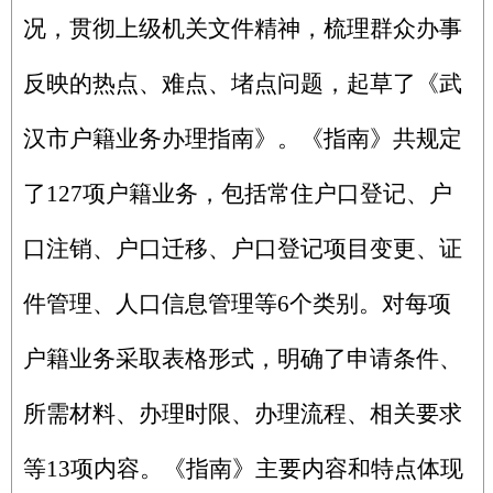
况，贯彻上级机关文件精神，
梳理群众办事
反映的热点、难点、堵点问题，起草了《武
汉市户籍业务办理指南》。《指南》共规定
了127项户籍业务，包括常住户口登记、户
口注销、户口迁移、户口登记项目变更、证
件管理、人口信息管理等6个类别。对每项
户籍业务采取表格形式，明确了申请条件、
所需材料、办理时限、办理流程、相关要求
等13项内容。《指南》主要内容和特点体现