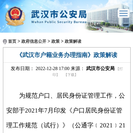
>
>
>
首页
政府信息公开
政策
政策解读
《武汉市户籍业务办理指南》政策解读
发布日期： 2022-12-28 17:00 来源：
武汉市公安局
【打
印】
【下载】
为规范户口、居民身份证管理工作，公
安部于2021年7月印发《户口居民身份证管
理工作规范（试行）》（公通字﹝2021﹞21