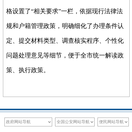
格设置了“相关要求”一栏，依据现行法律法
规和户籍管理政策，明确细化了办理条件认
定、提交材料类型、调查核实程序、个性化
问题处理意见等细节，便于全市统一解读政
策、执行政策。