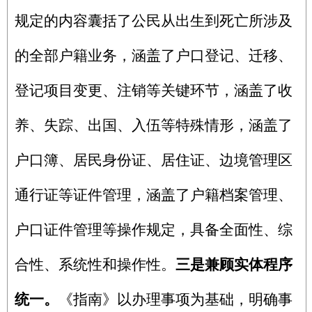
规定的内容囊括了公民从出生到死亡所涉及
的全部户籍业务，涵盖了户口登记、迁移、
登记项目变更、注销等关键环节，涵盖了收
养、失踪、出国、入伍等特殊情形，涵盖了
户口簿、居民身份证、居住证、边境管理区
通行证等证件管理，涵盖了户籍档案管理、
户口证件管理等操作规定，具备全面性、综
合性、系统性和操作性。
三
是兼顾实体程序
统一。
《指南》以办理事项为基础，明确事