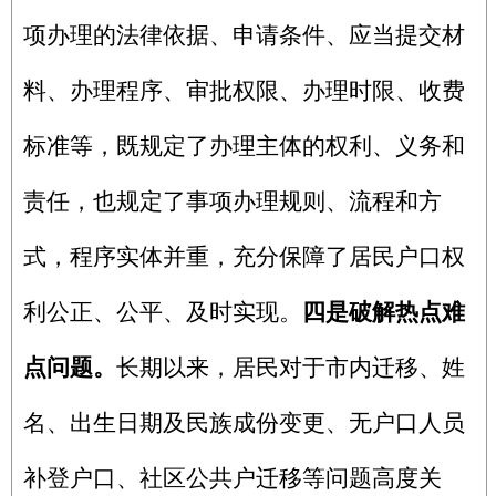
项办理的法律依据、申请条件、应当提交材
料、办理程序、审批权限、办理时限、收费
标准等，既规定了办理主体的权利、义务和
责任，也规定了事项办理规则、流程和方
式，程序实体并重，充分保障了居民户口权
利公正、公平、及时实现。
四是破解热点难
点问题。
长期以来，居民对于市内迁移、姓
名、出生日期及民族成份变更、无户口人员
补登户口、社区公共户迁移等问题高度关