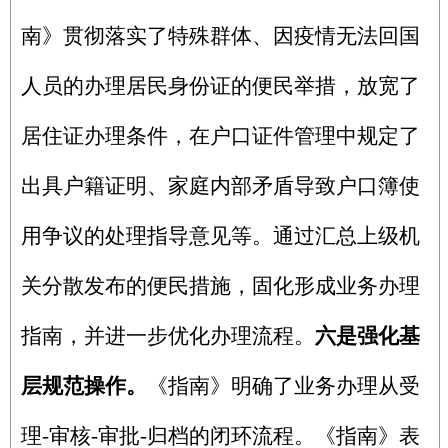
南》贯彻落实了特殊群体、因疫情无法回国
人员的办理居民身份证的便民举措，放宽了
居住证办理条件，在户口证件管理中规定了
出具户籍证明、家庭内部矛盾导致户口簿使
用争议的处理指导意见等。通过汇总上级机
关分散发布的便民措施，固化形成业务办理
指南，并进一步优化办理流程。
六是强化基
层规范操作。
《指南》明确了业务办理从受
理-审核-审批-归档的闭环流程。《指南》表