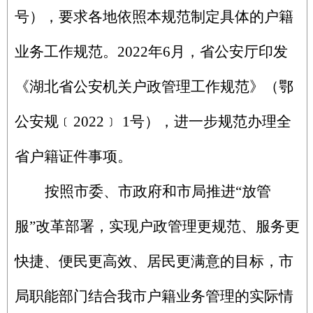
号），要求各地依照本规范制定具体的户籍
业务工作规范。2022年6月，省公安厅印发
《湖北省公安机关户政管理工作规范》（鄂
公安规﹝2022﹞ 1号），进一步规范办理全
省户籍证件事项。
按照市委、市政府和市局推进“放管
服”改革部署，
实现户政管理更规范、服务更
快捷、便民更高效、居民更满意的目标，市
局职能部门
结合我市户籍业务管理的实际情