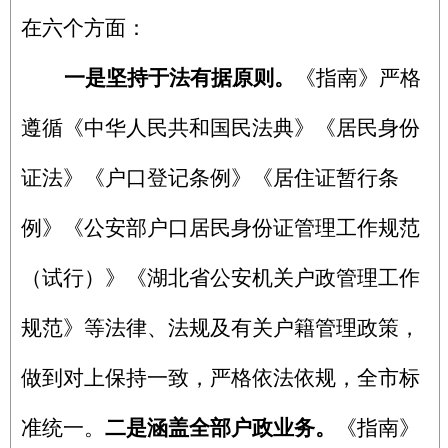
在六个方面：
一是坚持于法有据原则。
《指南》严格
遵循《中华人民共和国民法典》《居民身份
证法》《户口登记条例》《居住证暂行条
例》《公安部户口居民身份证管理工作规范
（试行）》《湖北省公安机关户政管理工作
规范》等法律、法规及有关户籍管理政策，
做到对上保持一致，
严格依法依规，全市标
准统一。
二是涵盖全部户政业务。
《指南》