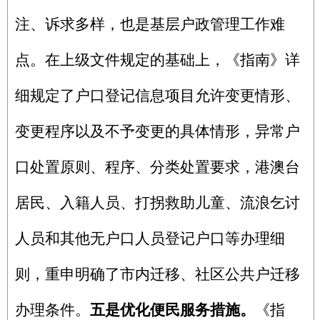
注、诉求多样，也是基层户政管理工作难
点。在上级文件规定的基础上，《指南》详
细规定了户口登记信息项目允许变更情形、
变更程序以及不予变更的具体情形，异常户
口处置原则、程序、分类处置要求，港澳台
居民、入籍人员、打拐救助儿童、流浪乞讨
人员和其他无户口人员登记户口等办理细
则，重申明确了市内迁移、社区公共户迁移
办理条件。
五是优化便民服务措施。
《指