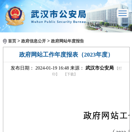
>
>
首页
政府信息公开
政府网站年度报告
政府网站工作年度报表（2023年度）
发布日期： 2024-01-19 16:48 来源：
武汉市公安局
【打
印】
【下载】