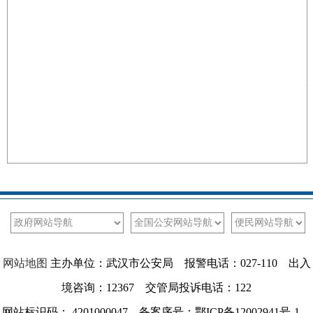
网站地图
主办单位：武汉市公安局 报警电话：027-110 出入
境咨询：12367 交管局投诉电话：122
网站标识码： 4201000047 备案序号：鄂ICP备12002941号-1