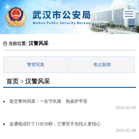
汉警风采
当前位置:
警营写真
焦点新闻
首页
>
汉警风采
老交警何同原：一生守长路 热血护平安
2026-05-09
这通电话打了11分26秒，兰警官不光找人更找心
2026-05-08