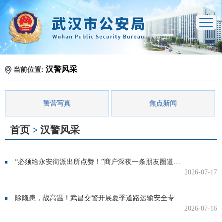
汉警风采
当前位置:
警营写真
焦点新闻
首页
>
汉警风采
“必须给永安街派出所点赞！”商户深夜一条朋友圈道出警民情
2026-07-17
除隐患，战高温！武昌交警开展夏季道路运输安全专项检查整治行动
2026-07-16