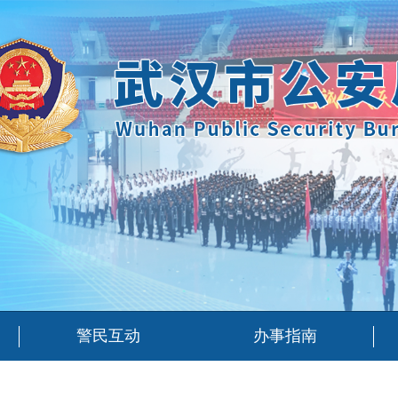
警民互动
办事指南