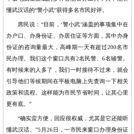
懂武汉话的“警小武”获得多名市民好评。
席民说：“目前，‘警小武’涵盖的事项集中在
办户口、办身份证、办居住证等方面，其中办身
份证的咨询量最大，高峰期一天有超过200名市
民办理。我们这个窗口共有2名民警、6名辅警。
有时候来的人多了，我们一时接待不过来，就会
引导他们等候期间在平板电脑上先查询一下相关
政策和流程。这样能为市民节省时间，让其心里
更有底。”
“确实蛮方便，回应很权威，尤其是它还能听
懂武汉话。”5月26日，一市民来窗口办理身份证