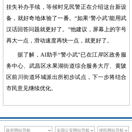
挂失补办手续，等候时见民警正在介绍这台新设
备，就好奇地体验了一番。“如果‘警小武’能用武
汉话回答问题就更好了。”他建议，屏幕上的字号
再大一点，滑动速度再快一点，就更好了。
据了解，AI助手“警小武”已在江岸区政务服
务中心、武昌区水果湖街道综合服务大厅、黄陂
区前川街道环城派出所初步试点，下一步将结合
市民意见继续优化。