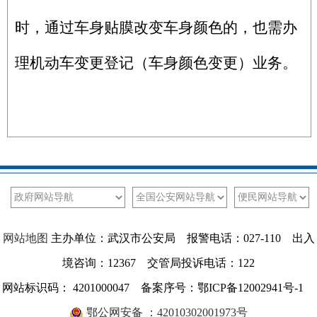
时，通过车身贴膜改变车身颜色的，也需办
理机动车变更登记（车身颜色变更）业务。
网站地图
主办单位：武汉市公安局 报警电话：027-110 出入
境咨询：12367 交管局投诉电话：122
网站标识码： 4201000047 备案序号：鄂ICP备12002941号-1
鄂公网安备 ：42010302001973号