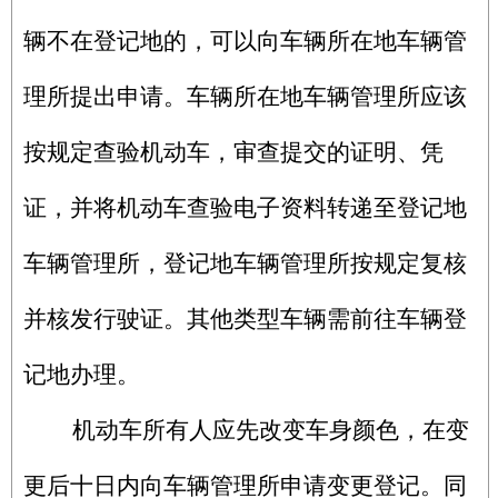
辆不在登记地的，可以向车辆所在地车辆管
理所提出申请。车辆所在地车辆管理所应该
按规定查验机动车，审查提交的证明、凭
证，并将机动车查验电子资料转递至登记地
车辆管理所，登记地车辆管理所按规定复核
并核发行驶证。其他类型车辆需前往车辆登
记地办理。
机动车所有人应先改变车身颜色，在变
更后十日内向车辆管理所申请变更登记。同