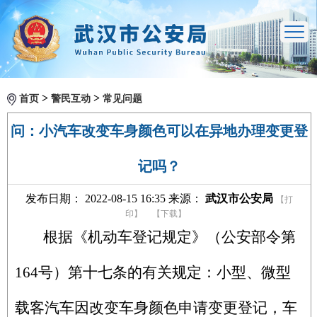
>
>
首页
警民互动
常见问题
问：小汽车改变车身颜色可以在异地办理变更登
记吗？
发布日期： 2022-08-15 16:35 来源：
武汉市公安局
【打
印】
【下载】
根据《机动车登记规定》（公安部令第
164号）第十七条的有关规定：小型、微型
载客汽车因改变车身颜色申请变更登记，车