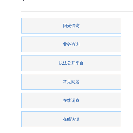
阳光信访
业务咨询
执法公开平台
常见问题
在线调查
在线访谈