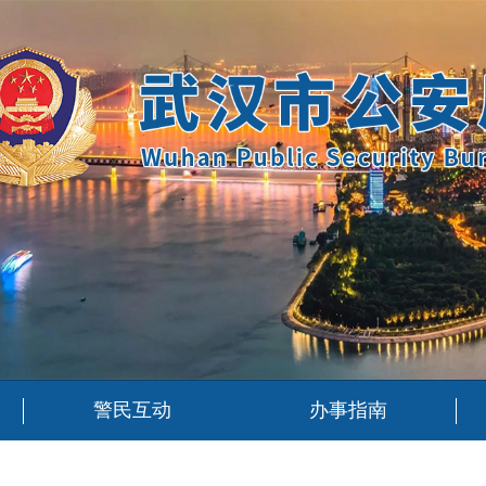
警民互动
办事指南