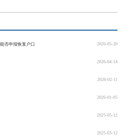
2026-05-20
能否申报恢复户口
2026-04-14
2026-02-11
2026-01-05
2025-05-12
2025-03-12