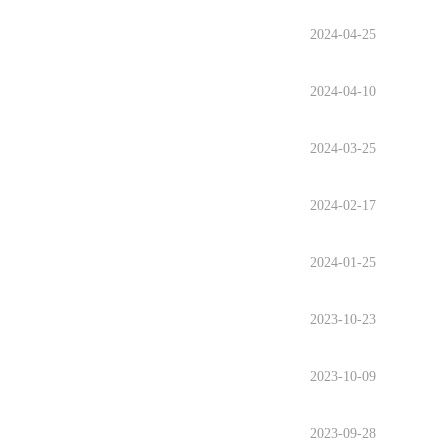
2024-04-25
2024-04-10
2024-03-25
2024-02-17
2024-01-25
2023-10-23
2023-10-09
2023-09-28