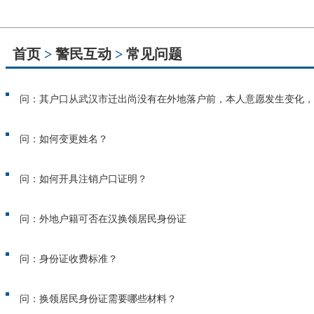
首页
>
警民互动
>
常见问题
问：其户口从武汉市迁出尚没有在外地落户前，本人意愿发生变化，
问：如何变更姓名？
问：如何开具注销户口证明？
问：外地户籍可否在汉换领居民身份证
问：身份证收费标准？
问：换领居民身份证需要哪些材料？