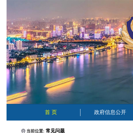
首 页
政府信息公开
常见问题
当前位置: