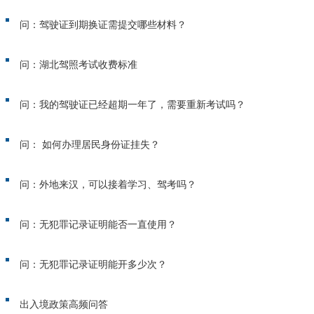
问：驾驶证到期换证需提交哪些材料？
问：湖北驾照考试收费标准
问：我的驾驶证已经超期一年了，需要重新考试吗？
问： 如何办理居民身份证挂失？
问：外地来汉，可以接着学习、驾考吗？
问：无犯罪记录证明能否一直使用？
问：无犯罪记录证明能开多少次？
出入境政策高频问答