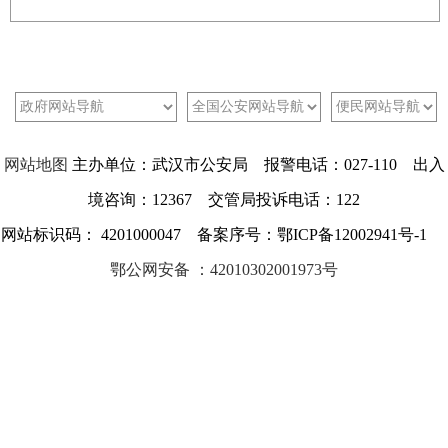
网站地图
主办单位：武汉市公安局 报警电话：027-110 出入
境咨询：12367 交管局投诉电话：122
网站标识码： 4201000047 备案序号：鄂ICP备12002941号-1
鄂公网安备 ：42010302001973号