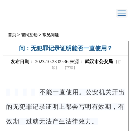
>
>
首页
警民互动
常见问题
问：无犯罪记录证明能否一直使用？
发布日期： 2023-10-23 09:36 来源：
武汉市公安局
【打
印】
【下载】
不能一直使用。公安机关开出
的无犯罪记录证明上都会写明有效期，有
效期一过就无法产生法律效力。