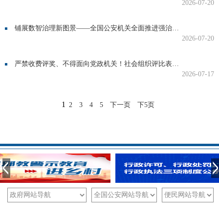
2026-07-20
铺展数智治理新图景——全国公安机关全面推进强治理工作系列述评之科技篇
2026-07-20
严禁收费评奖、不得面向党政机关！社会组织评比表彰明确禁止情形
2026-07-17
1
2
3
4
5
下一页
下5页