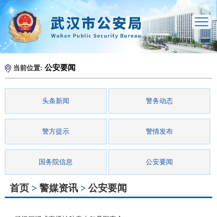
公安要闻
当前位置:
头条新闻
警务动态
警方提示
警情发布
国务院信息
公安要闻
首页
>
警媒资讯
>
公安要闻