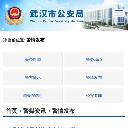
警情发布
当前位置:
头条新闻
警务动态
警方提示
警情发布
国务院信息
公安要闻
首页
>
警媒资讯
>
警情发布