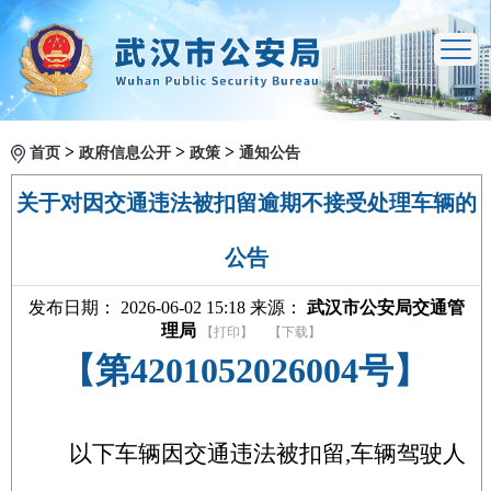
>
>
>
首页
政府信息公开
政策
通知公告
关于对因交通违法被扣留逾期不接受处理车辆的
公告
发布日期： 2026-06-02 15:18 来源：
武汉市公安局交通管
理局
【打印】
【下载】
【第4201052026004号】
以下车辆因交通违法被扣留,车辆驾驶人