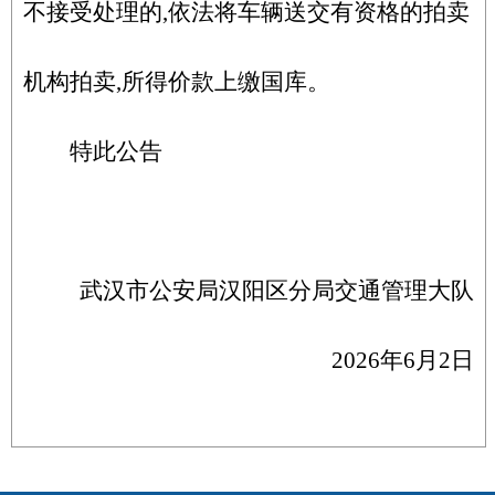
不接受处理的,依法将车辆送交有资格的拍卖
机构拍卖,所得价款上缴国库。
特此公告
武汉市公安局汉阳区分局
交通管理大队
2026年6月2日