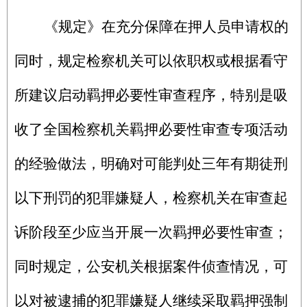
《规定》在充分保障在押人员申请权的
同时，规定检察机关可以依职权或根据看守
所建议启动羁押必要性审查程序，特别是吸
收了全国检察机关羁押必要性审查专项活动
的经验做法，明确对可能判处三年有期徒刑
以下刑罚的犯罪嫌疑人，检察机关在审查起
诉阶段至少应当开展一次羁押必要性审查；
同时规定，公安机关根据案件侦查情况，可
以对被逮捕的犯罪嫌疑人继续采取羁押强制