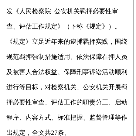
发《人民检察院 公安机关羁押必要性审
查、评估工作规定》（下称《规定》）。
《规定》立足近年来的逮捕羁押实践，围绕
规范羁押强制措施适用、依法保障在押人员
及被害人合法权益、保障刑事诉讼活动顺利
进行等目标，对检察机关、公安机关开展羁
押必要性审查、评估工作的职责分工、启动
程序、内容方式、标准把握、监督管理等作
出规定，全文共27条。