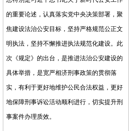
的重要论述，认真落实党中央决策部署，聚
焦建设法治公安目标，坚持严格规范公正文
明执法，坚持不懈推进执法规范化建设。此
次《规定》的出台，是推进法治公安建设的
具体举措，是宽严相济刑事政策的贯彻落
实，有利于更好地维护公民合法权益，更好
地保障刑事诉讼活动顺利进行，切实提升刑
事案件办理质效。