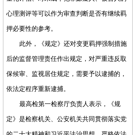
心理测评等可以作为审查判断是否有继续羁
押必要性的参考。
此外，《规定》还对变更羁押强制措施
后的监督管理责任作出规定，对严重违反取
保候审、监视居住规定，需要予以逮捕的，
依法定程序重新逮捕。
最高检第一检察厅负责人表示，《规
定》是检察机关、公安机关共同贯彻落实党
的二十大精神和习近平法治思想，严格依法