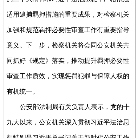
适用逮捕羁押措施的重要成果，对检察机关
加强和规范羁押必要性审查工作有重要指导
意义。下一步，检察机关将会同公安机关共
同抓好《规定》落实，推动提升羁押必要性
审查工作质效，实现惩罚犯罪与保障人权的
有机统一。
公安部法制局有关负责人表示，党的十
九大以来，公安机关深入贯彻习近平法治思
想特别是习近平总书记关于新时代公安工作