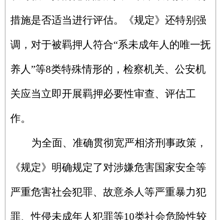
措施是否适当进行评估。《规定》还特别强
调，对于被羁押人符合“系未成年人的唯一抚
养人”等8类特殊情形的，检察机关、公安机
关应当立即开展羁押必要性审查、评估工
作。
为全面、准确贯彻宽严相济刑事政策，
《规定》明确规定了对涉嫌危害国家安全等
严重危害社会犯罪、故意杀人等严重暴力犯
罪、性侵未成年人犯罪等10类社会危险性较