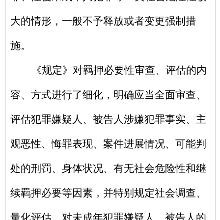
大的情形，一般不予释放或者变更强制措
施。
《规定》对羁押必要性审查、评估的内
容、方式进行了细化，明确应当全面审查、
评估犯罪嫌疑人、被告人涉嫌犯罪事实、主
观恶性、悔罪表现、案件进展情况、可能判
处的刑罚、身体状况、有无社会危险性和继
续羁押必要等因素，并特别规定社会调查、
量化评估、对未成年犯罪嫌疑人、被告人的