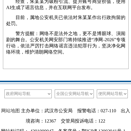
经查，朱某某为吸粉引流、提升账号商业价值，使用
AI生成了谣言信息，并在互联网平台发布。
目前，属地公安机关已依法对朱某某作出行政拘留的
处罚。
警方提醒：网络不是法外之地，更不是博眼球、演闹
剧的舞台。公安机关网安部门将持续推进“净网-2026”专项
行动，依法严厉打击网络谣言违法犯罪行为，坚决净化网
络环境，维护清朗网络空间。
网站地图
主办单位：武汉市公安局 报警电话：027-110 出入
境咨询：12367 交管局投诉电话：122