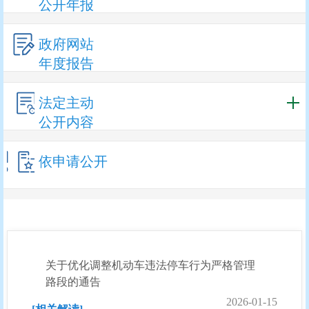
公开年报
政府网站
年度报告
法定主动
公开内容
依申请公开
关于优化调整机动车违法停车行为严格管理
路段的通告
2026-01-15