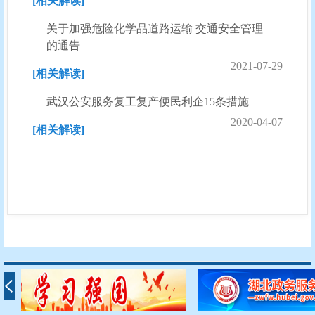
[相关解读]
关于加强危险化学品道路运输 交通安全管理
的通告
2021-07-29
[相关解读]
武汉公安服务复工复产便民利企15条措施
2020-04-07
[相关解读]