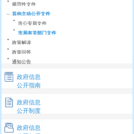
规范性文件
其他主动公开文件
市公安局文件
市局有关部门文件
政策解读
政策问答
通知公告
政府信息
公开指南
政府信息
公开制度
政府信息